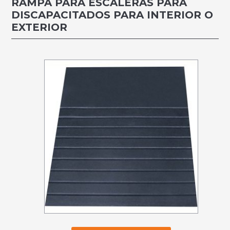
RAMPA PARA ESCALERAS PARA
DISCAPACITADOS PARA INTERIOR O
EXTERIOR