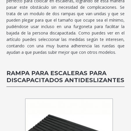
perfecto para colocar en escaleras, logrando de esta manera
pasar este obstáculo sin necesidad de complicaciones. Se
trata de un modulo de dos rampas que van unidas y que se
pueden plegar para que el tamaño que ocupe sea el mínimo,
pudiéndose usar incluso en una furgoneta para facilitar la
bajada de la persona discapacitada. Como puedes ver en el
artículo puedes seleccionar las medidas según te interesen,
contando con una muy buena adherencia las ruedas que
ayudan a que puedas subir mejor que con otros modelos.
RAMPA PARA ESCALERAS PARA
DISCAPACITADOS ANTIDESLIZANTES