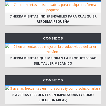
7 HERRAMIENTAS INDISPENSABLES PARA CUALQUIER
REFORMA PEQUEÑA
CONSEJOS
7 HERRAMIENTAS QUE MEJORAN LA PRODUCTIVIDAD
DEL TALLER MECÁNICO
CONSEJOS
8 AVERÍAS FRECUENTES EN IMPRESORAS (Y COMO
SOLUCIONARLAS)