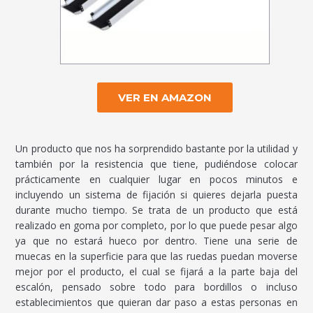
VER EN AMAZON
Un producto que nos ha sorprendido bastante por la utilidad y
también por la resistencia que tiene, pudiéndose colocar
prácticamente en cualquier lugar en pocos minutos e
incluyendo un sistema de fijación si quieres dejarla puesta
durante mucho tiempo. Se trata de un producto que está
realizado en goma por completo, por lo que puede pesar algo
ya que no estará hueco por dentro. Tiene una serie de
muecas en la superficie para que las ruedas puedan moverse
mejor por el producto, el cual se fijará a la parte baja del
escalón, pensado sobre todo para bordillos o incluso
establecimientos que quieran dar paso a estas personas en