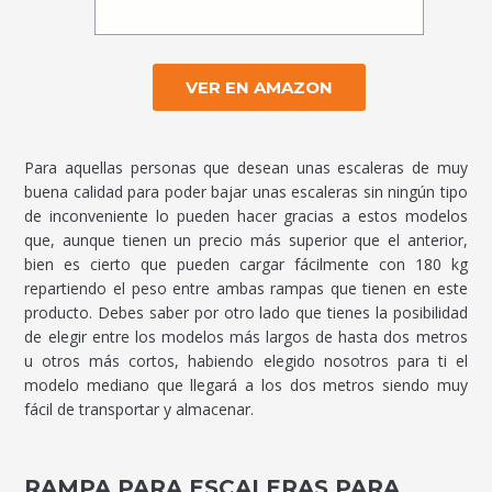
VER EN AMAZON
Para aquellas personas que desean unas escaleras de muy
buena calidad para poder bajar unas escaleras sin ningún tipo
de inconveniente lo pueden hacer gracias a estos modelos
que, aunque tienen un precio más superior que el anterior,
bien es cierto que pueden cargar fácilmente con 180 kg
repartiendo el peso entre ambas rampas que tienen en este
producto. Debes saber por otro lado que tienes la posibilidad
de elegir entre los modelos más largos de hasta dos metros
u otros más cortos, habiendo elegido nosotros para ti el
modelo mediano que llegará a los dos metros siendo muy
fácil de transportar y almacenar.
RAMPA PARA ESCALERAS PARA