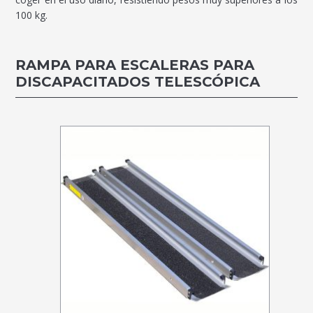
100 kg.
RAMPA PARA ESCALERAS PARA
DISCAPACITADOS TELESCÓPICA