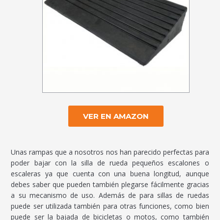
VER EN AMAZON
Unas rampas que a nosotros nos han parecido perfectas para
poder bajar con la silla de rueda pequeños escalones o
escaleras ya que cuenta con una buena longitud, aunque
debes saber que pueden también plegarse fácilmente gracias
a su mecanismo de uso. Además de para sillas de ruedas
puede ser utilizada también para otras funciones, como bien
puede ser la bajada de bicicletas o motos, como también