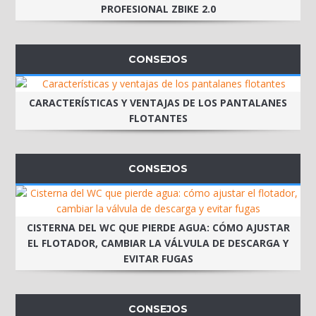
PROFESIONAL ZBIKE 2.0
CONSEJOS
CARACTERÍSTICAS Y VENTAJAS DE LOS PANTALANES
FLOTANTES
CONSEJOS
CISTERNA DEL WC QUE PIERDE AGUA: CÓMO AJUSTAR
EL FLOTADOR, CAMBIAR LA VÁLVULA DE DESCARGA Y
EVITAR FUGAS
CONSEJOS