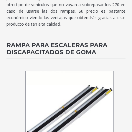
otro tipo de vehículos que no vayan a sobrepasar los 270 en
caso de usarse las dos rampas. Su precio es bastante
económico viendo las ventajas que obtendrás gracias a este
producto de tan alta calidad.
RAMPA PARA ESCALERAS PARA
DISCAPACITADOS DE GOMA