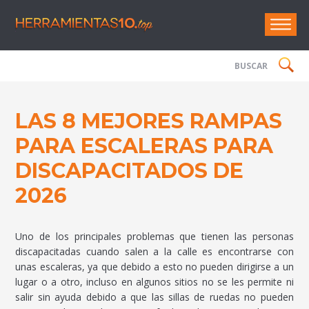
Herramie
LAS 8 MEJORES RAMPAS
PARA ESCALERAS PARA
DISCAPACITADOS DE
2026
Uno de los principales problemas que tienen las personas
discapacitadas cuando salen a la calle es encontrarse con
unas escaleras, ya que debido a esto no pueden dirigirse a un
lugar o a otro, incluso en algunos sitios no se les permite ni
salir sin ayuda debido a que las sillas de ruedas no pueden