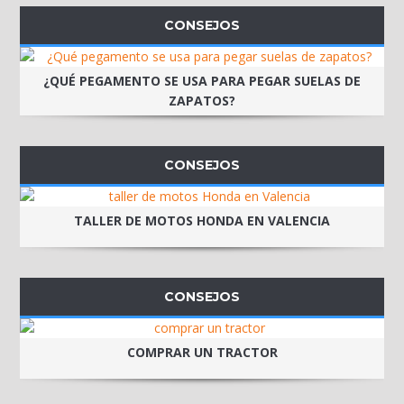
CONSEJOS
¿QUÉ PEGAMENTO SE USA PARA PEGAR SUELAS DE
ZAPATOS?
CONSEJOS
TALLER DE MOTOS HONDA EN VALENCIA
CONSEJOS
COMPRAR UN TRACTOR