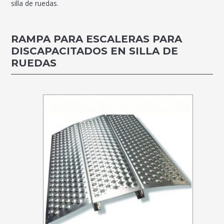
silla de ruedas.
RAMPA PARA ESCALERAS PARA
DISCAPACITADOS EN SILLA DE
RUEDAS