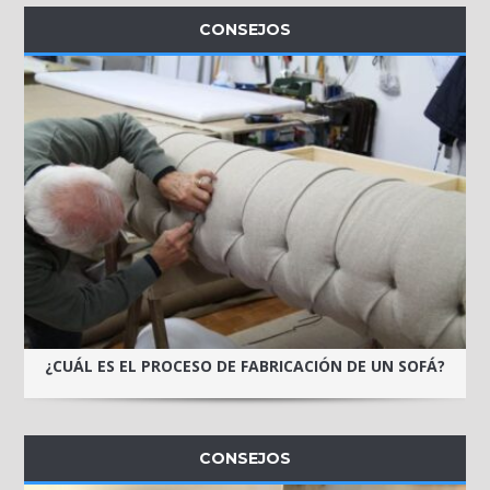
CONSEJOS
¿CUÁL ES EL PROCESO DE FABRICACIÓN DE UN SOFÁ?
CONSEJOS