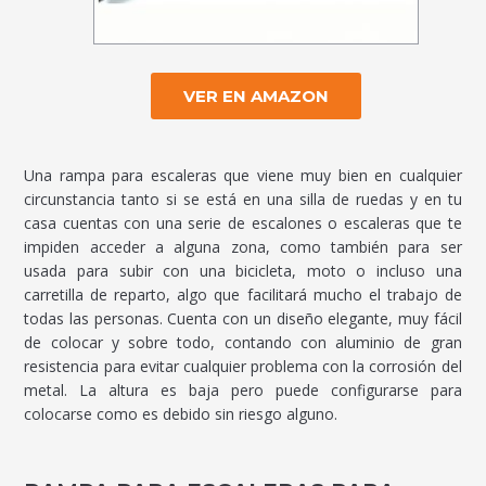
VER EN AMAZON
Una rampa para escaleras que viene muy bien en cualquier
circunstancia tanto si se está en una silla de ruedas y en tu
casa cuentas con una serie de escalones o escaleras que te
impiden acceder a alguna zona, como también para ser
usada para subir con una bicicleta, moto o incluso una
carretilla de reparto, algo que facilitará mucho el trabajo de
todas las personas. Cuenta con un diseño elegante, muy fácil
de colocar y sobre todo, contando con aluminio de gran
resistencia para evitar cualquier problema con la corrosión del
metal. La altura es baja pero puede configurarse para
colocarse como es debido sin riesgo alguno.