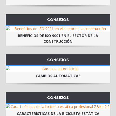
CONSEJOS
BENEFICIOS DE ISO 9001 EN EL SECTOR DE LA
CONSTRUCCIÓN
CONSEJOS
CAMBIOS AUTOMÁTICAS
CONSEJOS
CARACTERÍSTICAS DE LA BICICLETA ESTÁTICA