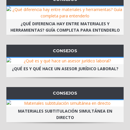
¿QUÉ DIFERENCIA HAY ENTRE MATERIALES Y
HERRAMIENTAS? GUÍA COMPLETA PARA ENTENDERLO
CONSEJOS
¿QUÉ ES Y QUÉ HACE UN ASESOR JURÍDICO LABORAL?
CONSEJOS
MATERIALES SUBTITULACIÓN SIMULTÁNEA EN
DIRECTO