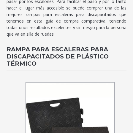
pasar por los escalones. Para facilitar el paso y por lo tanto
hacer el lugar más accesible se puede comprar una de las
mejores rampas para escaleras para discapacitados que
tenemos en esta guía de compra comparativa, teniendo
todas unos resultados excelentes y sin riesgo para la persona
que va en silla de ruedas.
RAMPA PARA ESCALERAS PARA
DISCAPACITADOS DE PLÁSTICO
TÉRMICO