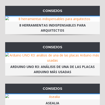
CONSEJOS
8 HERRAMIENTAS INDISPENSABLES PARA
ARQUITECTOS
CONSEJOS
ARDUINO UNO R3: ANÁLISIS DE UNA DE LAS PLACAS
ARDUINO MÁS USADAS
CONSEJOS
ASEALIA