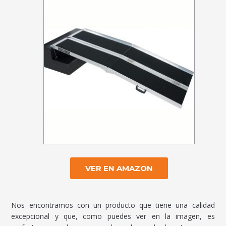
VER EN AMAZON
Nos encontramos con un producto que tiene una calidad
excepcional y que, como puedes ver en la imagen, es