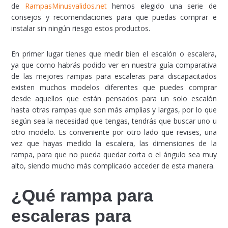
de
RampasMinusvalidos.net
hemos elegido una serie de
consejos y recomendaciones para que puedas comprar e
instalar sin ningún riesgo estos productos.
En primer lugar tienes que medir bien el escalón o escalera,
ya que como habrás podido ver en nuestra guía comparativa
de las mejores rampas para escaleras para discapacitados
existen muchos modelos diferentes que puedes comprar
desde aquellos que están pensados para un solo escalón
hasta otras rampas que son más amplias y largas, por lo que
según sea la necesidad que tengas, tendrás que buscar uno u
otro modelo. Es conveniente por otro lado que revises, una
vez que hayas medido la escalera, las dimensiones de la
rampa, para que no pueda quedar corta o el ángulo sea muy
alto, siendo mucho más complicado acceder de esta manera.
¿Qué rampa para
escaleras para