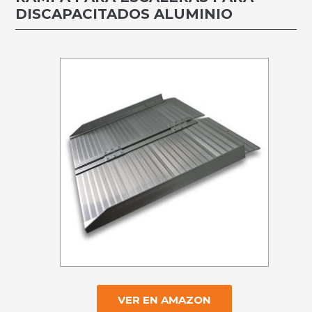
DISCAPACITADOS ALUMINIO
VER EN AMAZON