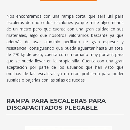
Nos encontramos con una rampa corta, que será útil para
escaleras de uno o dos escalones ya que mide algo menos
de un metro pero que cuenta con una gran calidad en sus
materiales, algo que nosotros valoramos bastante ya que
además de usar aluminio perfilado de gran espesor y
resistencia, consiguiendo que pueda aguantar hasta un total
de 270 kg de peso, cuenta con un tamaño muy portátil, para
que se pueda llevar en la propia silla. Cuenta con una gran
aceptación por parte de los usuarios que han visto que
muchas de las escaleras ya no eran problema para poder
subirlas o bajarlas con las sillas de ruedas.
RAMPA PARA ESCALERAS PARA
DISCAPACITADOS PLEGABLE