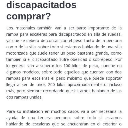
discapacitados
comprar?
Los materiales también van a ser parte importante de la
rampa para escaleras para discapacitados en silla de ruedas,
ya que se deberá de contar con el peso tanto de la persona
como de la silla, sobre todo si estamos hablando de una silla
motorizada que suele tener un peso bastante grande, como
también si el discapacitado sufre obesidad o sobrepeso. Por
lo general van a superar los 100 kilos de peso, aunque en
algunos modelos, sobre todo aquellos que cuentan con dos
rampas para escaleras el peso máximo que puede soportar
llega a ser de unos 200 kilos aproximadamente o incluso
más, pero siempre recordando que estamos hablando de las
dos rampas unidas.
Para su instalación en muchos casos va a ser necesaria la
ayuda de una tercera persona, sobre todo si estamos
hablando de escaleras que se encuentran en el exterior o