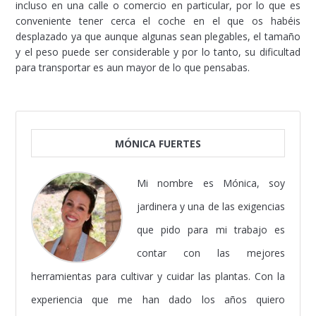
incluso en una calle o comercio en particular, por lo que es
conveniente tener cerca el coche en el que os habéis
desplazado ya que aunque algunas sean plegables, el tamaño
y el peso puede ser considerable y por lo tanto, su dificultad
para transportar es aun mayor de lo que pensabas.
MÓNICA FUERTES
Mi nombre es Mónica, soy
jardinera y una de las exigencias
que pido para mi trabajo es
contar con las mejores
herramientas para cultivar y cuidar las plantas. Con la
experiencia que me han dado los años quiero