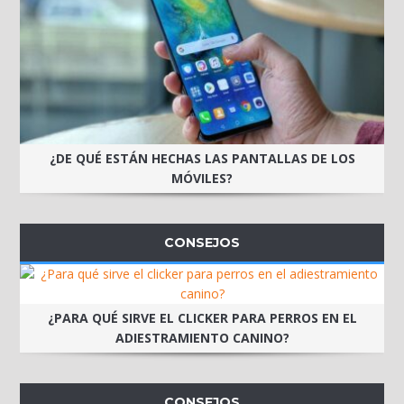
¿DE QUÉ ESTÁN HECHAS LAS PANTALLAS DE LOS
MÓVILES?
CONSEJOS
¿PARA QUÉ SIRVE EL CLICKER PARA PERROS EN EL
ADIESTRAMIENTO CANINO?
CONSEJOS