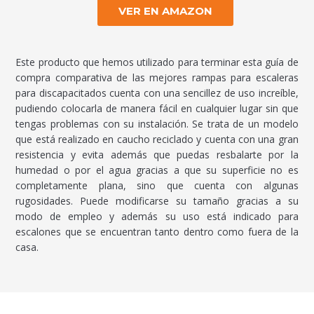
VER EN AMAZON
Este producto que hemos utilizado para terminar esta guía de
compra comparativa de las mejores rampas para escaleras
para discapacitados cuenta con una sencillez de uso increíble,
pudiendo colocarla de manera fácil en cualquier lugar sin que
tengas problemas con su instalación. Se trata de un modelo
que está realizado en caucho reciclado y cuenta con una gran
resistencia y evita además que puedas resbalarte por la
humedad o por el agua gracias a que su superficie no es
completamente plana, sino que cuenta con algunas
rugosidades. Puede modificarse su tamaño gracias a su
modo de empleo y además su uso está indicado para
escalones que se encuentran tanto dentro como fuera de la
casa.