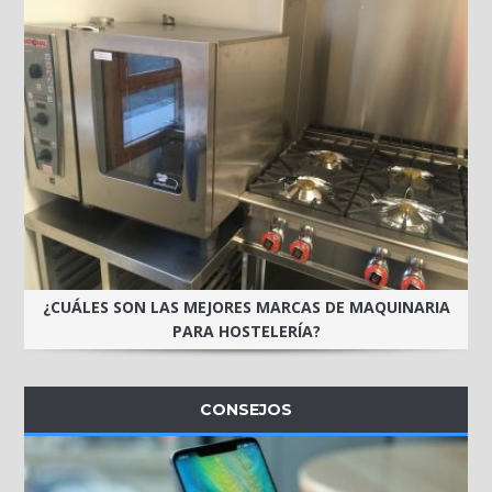
¿CUÁLES SON LAS MEJORES MARCAS DE MAQUINARIA
PARA HOSTELERÍA?
CONSEJOS