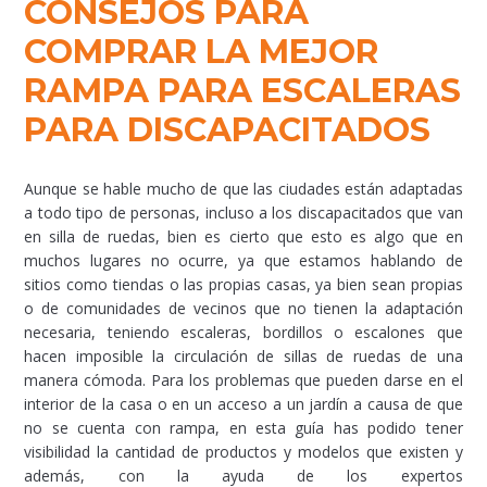
CONSEJOS PARA
COMPRAR LA MEJOR
RAMPA PARA ESCALERAS
PARA DISCAPACITADOS
Aunque se hable mucho de que las ciudades están adaptadas
a todo tipo de personas, incluso a los discapacitados que van
en silla de ruedas, bien es cierto que esto es algo que en
muchos lugares no ocurre, ya que estamos hablando de
sitios como tiendas o las propias casas, ya bien sean propias
o de comunidades de vecinos que no tienen la adaptación
necesaria, teniendo escaleras, bordillos o escalones que
hacen imposible la circulación de sillas de ruedas de una
manera cómoda. Para los problemas que pueden darse en el
interior de la casa o en un acceso a un jardín a causa de que
no se cuenta con rampa, en esta guía has podido tener
visibilidad la cantidad de productos y modelos que existen y
además, con la ayuda de los expertos