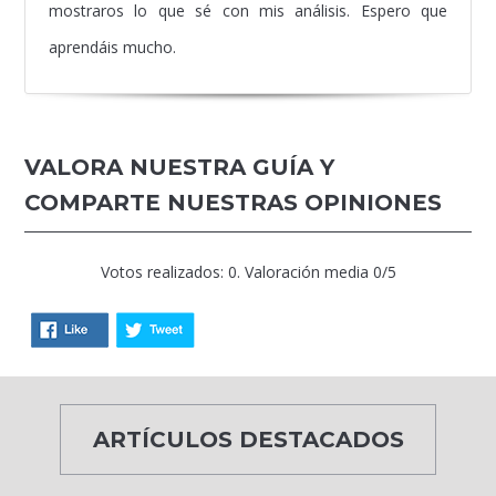
mostraros lo que sé con mis análisis. Espero que
aprendáis mucho.
VALORA NUESTRA GUÍA Y
COMPARTE NUESTRAS OPINIONES
Votos realizados: 0. Valoración media 0/5
ARTÍCULOS DESTACADOS