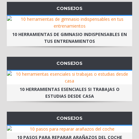
CONSEJOS
10 HERRAMIENTAS DE GIMNASIO INDISPENSABLES EN
TUS ENTRENAMIENTOS
CONSEJOS
10 HERRAMIENTAS ESENCIALES SI TRABAJAS O
ESTUDIAS DESDE CASA
CONSEJOS
10 PASOS PARA REPARAR ARAÑAZOS DEL COCHE