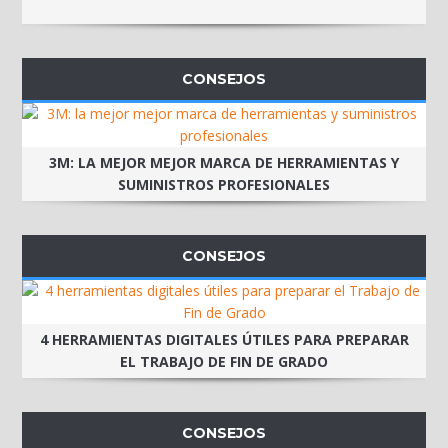
CONSEJOS
3M: LA MEJOR MEJOR MARCA DE HERRAMIENTAS Y
SUMINISTROS PROFESIONALES
CONSEJOS
4 HERRAMIENTAS DIGITALES ÚTILES PARA PREPARAR
EL TRABAJO DE FIN DE GRADO
CONSEJOS