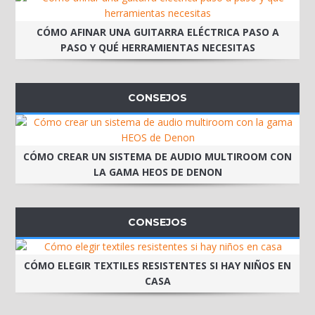
CÓMO AFINAR UNA GUITARRA ELÉCTRICA PASO A
PASO Y QUÉ HERRAMIENTAS NECESITAS
CONSEJOS
CÓMO CREAR UN SISTEMA DE AUDIO MULTIROOM CON
LA GAMA HEOS DE DENON
CONSEJOS
CÓMO ELEGIR TEXTILES RESISTENTES SI HAY NIÑOS EN
CASA