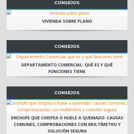
CONSEJOS
VIVIENDA SOBRE PLANO
CONSEJOS
DEPARTAMENTO COMERCIAL: QUÉ ES Y QUÉ
FUNCIONES TIENE
CONSEJOS
ENCHUFE QUE CHISPEA O HUELE A QUEMADO: CAUSAS
COMUNES, COMPROBACIONES CON MULTÍMETRO Y
SOLUCIÓN SEGURA