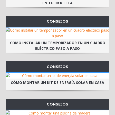
EN TU BICICLETA
CONSEJOS
CÓMO INSTALAR UN TEMPORIZADOR EN UN CUADRO
ELÉCTRICO PASO A PASO
CONSEJOS
CÓMO MONTAR UN KIT DE ENERGÍA SOLAR EN CASA
CONSEJOS