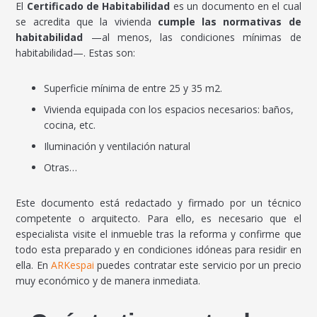
El
Certificado de Habitabilidad
es un documento en el cual
se acredita que la vivienda
cumple las normativas de
habitabilidad
—al menos, las condiciones mínimas de
habitabilidad—. Estas son:
Superficie mínima de entre 25 y 35 m2.
Vivienda equipada con los espacios necesarios: baños,
cocina, etc.
Iluminación y ventilación natural
Otras…
Este documento está redactado y firmado por un técnico
competente o arquitecto. Para ello, es necesario que el
especialista visite el inmueble tras la reforma y confirme que
todo esta preparado y en condiciones idóneas para residir en
ella. En
ARKespai
puedes contratar este servicio por un precio
muy económico y de manera inmediata.