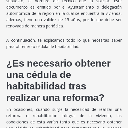
supuesto, el nombre del técnico que la solicita. Este
documento es emitido por el Ayuntamiento o delegación
automómica de la región en la cual se encuentra la vivienda,
además, tiene una validez de 15 años, por lo que debe ser
renovada de manera periódica.
A continuación, te explicamos todo lo que necesitas saber
para obtener tu cédula de habitabilidad.
¿Es necesario obtener
una cédula de
habitabilidad tras
realizar una reforma?
En ocasiones, cuando surge la necesidad de realizar una
reforma o rehabilitación integral de la vivienda, las
condiciones de esta varían tanto que es necesario obtener