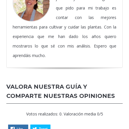
que pido para mi trabajo es
contar con las mejores
herramientas para cultivar y cuidar las plantas. Con la
experiencia que me han dado los años quiero
mostraros lo que sé con mis análisis. Espero que
aprendáis mucho.
VALORA NUESTRA GUÍA Y
COMPARTE NUESTRAS OPINIONES
Votos realizados: 0. Valoración media 0/5