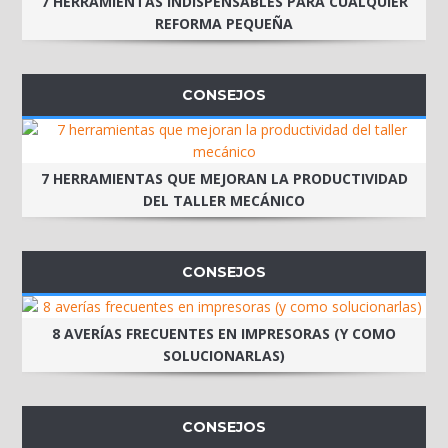
7 HERRAMIENTAS INDISPENSABLES PARA CUALQUIER
REFORMA PEQUEÑA
CONSEJOS
7 HERRAMIENTAS QUE MEJORAN LA PRODUCTIVIDAD
DEL TALLER MECÁNICO
CONSEJOS
8 AVERÍAS FRECUENTES EN IMPRESORAS (Y COMO
SOLUCIONARLAS)
CONSEJOS