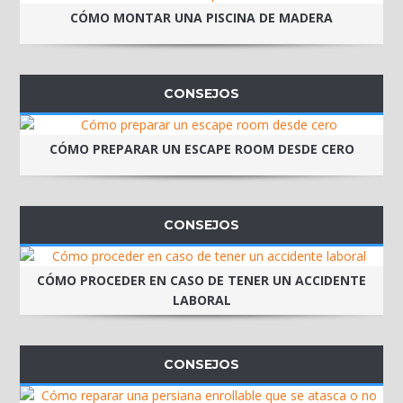
CÓMO MONTAR UNA PISCINA DE MADERA
CONSEJOS
CÓMO PREPARAR UN ESCAPE ROOM DESDE CERO
CONSEJOS
CÓMO PROCEDER EN CASO DE TENER UN ACCIDENTE
LABORAL
CONSEJOS