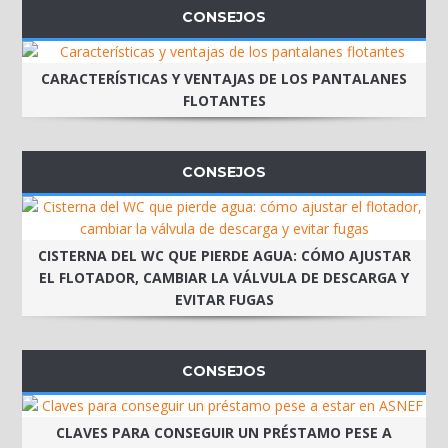
CONSEJOS
CARACTERÍSTICAS Y VENTAJAS DE LOS PANTALANES
FLOTANTES
CONSEJOS
CISTERNA DEL WC QUE PIERDE AGUA: CÓMO AJUSTAR
EL FLOTADOR, CAMBIAR LA VÁLVULA DE DESCARGA Y
EVITAR FUGAS
CONSEJOS
CLAVES PARA CONSEGUIR UN PRÉSTAMO PESE A