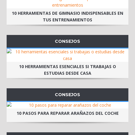
10 HERRAMIENTAS DE GIMNASIO INDISPENSABLES EN
TUS ENTRENAMIENTOS
CONSEJOS
10 HERRAMIENTAS ESENCIALES SI TRABAJAS O
ESTUDIAS DESDE CASA
CONSEJOS
10 PASOS PARA REPARAR ARAÑAZOS DEL COCHE