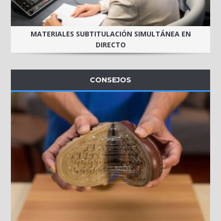
MATERIALES SUBTITULACIÓN SIMULTÁNEA EN
DIRECTO
CONSEJOS