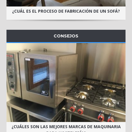
¿CUÁL ES EL PROCESO DE FABRICACIÓN DE UN SOFÁ?
CONSEJOS
¿CUÁLES SON LAS MEJORES MARCAS DE MAQUINARIA