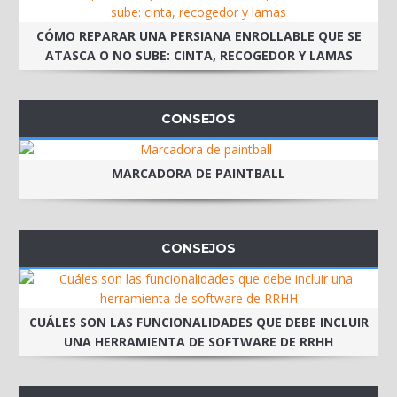
CÓMO REPARAR UNA PERSIANA ENROLLABLE QUE SE
ATASCA O NO SUBE: CINTA, RECOGEDOR Y LAMAS
CONSEJOS
MARCADORA DE PAINTBALL
CONSEJOS
CUÁLES SON LAS FUNCIONALIDADES QUE DEBE INCLUIR
UNA HERRAMIENTA DE SOFTWARE DE RRHH