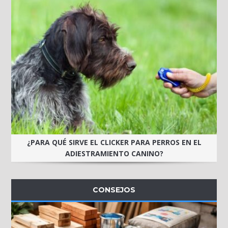
¿PARA QUÉ SIRVE EL CLICKER PARA PERROS EN EL
ADIESTRAMIENTO CANINO?
CONSEJOS