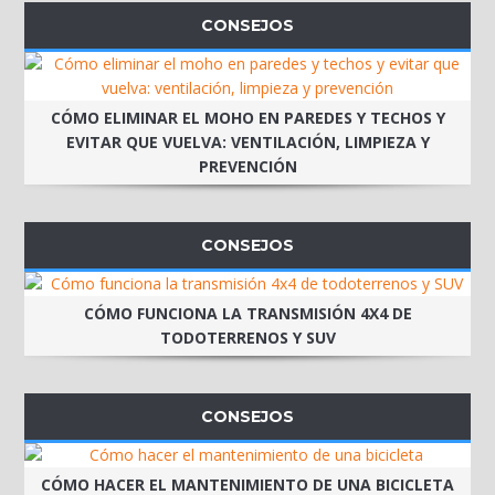
CONSEJOS
CÓMO ELIMINAR EL MOHO EN PAREDES Y TECHOS Y
EVITAR QUE VUELVA: VENTILACIÓN, LIMPIEZA Y
PREVENCIÓN
CONSEJOS
CÓMO FUNCIONA LA TRANSMISIÓN 4X4 DE
TODOTERRENOS Y SUV
CONSEJOS
CÓMO HACER EL MANTENIMIENTO DE UNA BICICLETA