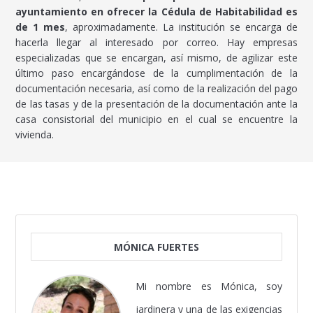
ayuntamiento en ofrecer la Cédula de Habitabilidad es
de 1 mes
, aproximadamente. La institución se encarga de
hacerla llegar al interesado por correo. Hay empresas
especializadas que se encargan, así mismo, de agilizar este
último paso encargándose de la cumplimentación de la
documentación necesaria, así como de la realización del pago
de las tasas y de la presentación de la documentación ante la
casa consistorial del municipio en el cual se encuentre la
vivienda.
MÓNICA FUERTES
Mi nombre es Mónica, soy
jardinera y una de las exigencias