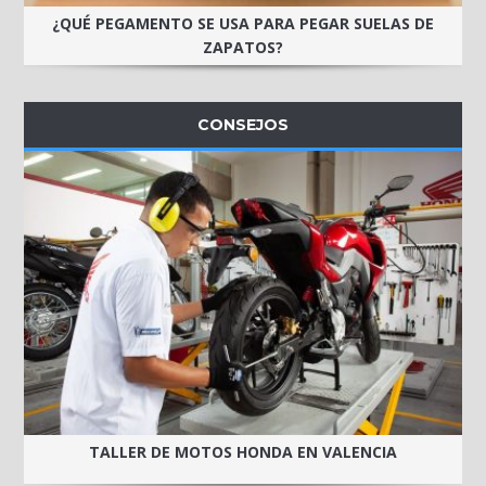
¿QUÉ PEGAMENTO SE USA PARA PEGAR SUELAS DE
ZAPATOS?
CONSEJOS
TALLER DE MOTOS HONDA EN VALENCIA