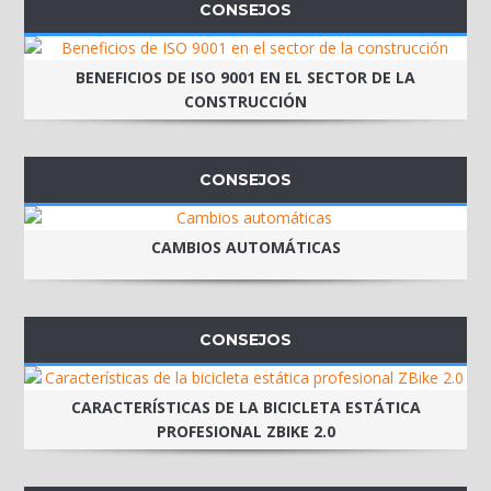
CONSEJOS
BENEFICIOS DE ISO 9001 EN EL SECTOR DE LA
CONSTRUCCIÓN
CONSEJOS
CAMBIOS AUTOMÁTICAS
CONSEJOS
CARACTERÍSTICAS DE LA BICICLETA ESTÁTICA
PROFESIONAL ZBIKE 2.0