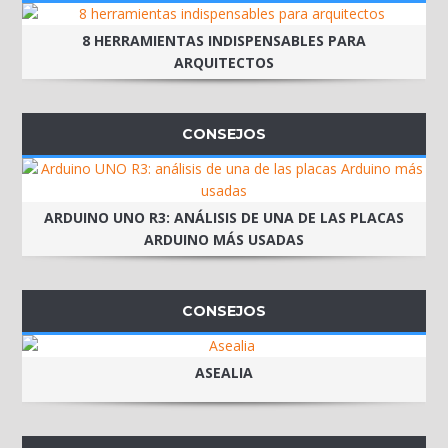
8 HERRAMIENTAS INDISPENSABLES PARA
ARQUITECTOS
CONSEJOS
ARDUINO UNO R3: ANÁLISIS DE UNA DE LAS PLACAS
ARDUINO MÁS USADAS
CONSEJOS
ASEALIA