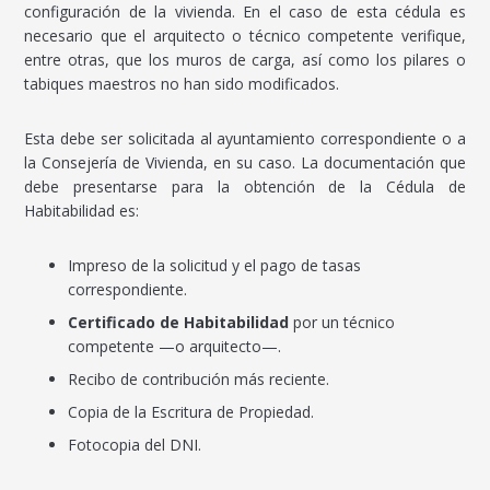
configuración de la vivienda. En el caso de esta cédula es
necesario que el arquitecto o técnico competente verifique,
entre otras, que los muros de carga, así como los pilares o
tabiques maestros no han sido modificados.
Esta debe ser solicitada al ayuntamiento correspondiente o a
la Consejería de Vivienda, en su caso. La documentación que
debe presentarse para la obtención de la Cédula de
Habitabilidad es:
Impreso de la solicitud y el pago de tasas
correspondiente.
Certificado de Habitabilidad
por un técnico
competente —o arquitecto—.
Recibo de contribución más reciente.
Copia de la Escritura de Propiedad.
Fotocopia del DNI.