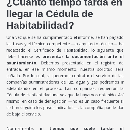
¿Cuánto tiempo tarda en
llegar la Cédula de
Habitabilidad?
Una vez que se ha cumplimentado el informe, se han pagado
las tasas y el técnico competente —o arquitecto técnico— ha
redactado el Certificado de Habitabilidad, lo siguiente que
debe hacerse es
presentar la documentación ante el
ayuntamiento
. Debemos presentarla en el registro de
entrada, en ese mismo momento, nuestra solicitud será
cuñada. Por lo cual, si queremos contratar el servicio de las
compañías suministradoras de luz, agua y gas podremos ir
adelantando en el proceso. Las compañías, requerirán la
Cédula de Habitabilidad una vez que la hayamos obtenido. Así
mismo, en caso de denegación —no es un caso frecuente si
se han seguido los pasos indicados—, la compañía puede dar
de baja el servicio.
Normalmente,
el tiempo que suele tardar el