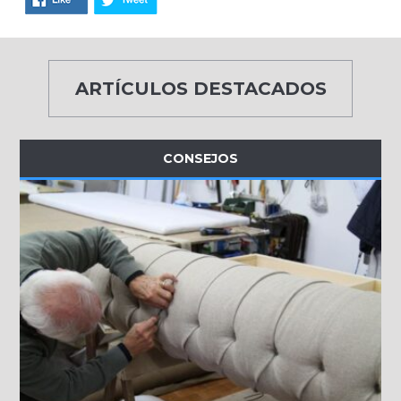
ARTÍCULOS DESTACADOS
CONSEJOS