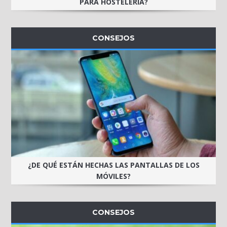
PARA HOSTELERÍA?
CONSEJOS
¿DE QUÉ ESTÁN HECHAS LAS PANTALLAS DE LOS
MÓVILES?
CONSEJOS