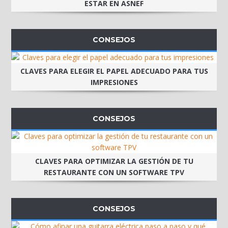
ESTAR EN ASNEF
CONSEJOS
CLAVES PARA ELEGIR EL PAPEL ADECUADO PARA TUS
IMPRESIONES
CONSEJOS
CLAVES PARA OPTIMIZAR LA GESTIÓN DE TU
RESTAURANTE CON UN SOFTWARE TPV
CONSEJOS