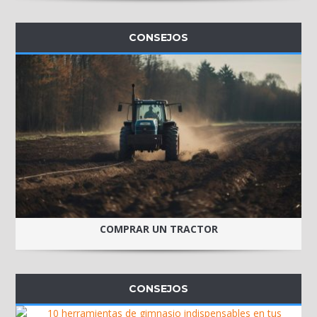
CONSEJOS
COMPRAR UN TRACTOR
CONSEJOS