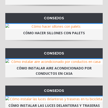
CONSEJOS
CÓMO HACER SILLONES CON PALETS
CONSEJOS
CÓMO INSTALAR AIRE ACONDICIONADO POR
CONDUCTOS EN CASA
CONSEJOS
CÓMO INSTALAR LAS LUCES DELANTERAS Y TRASERAS