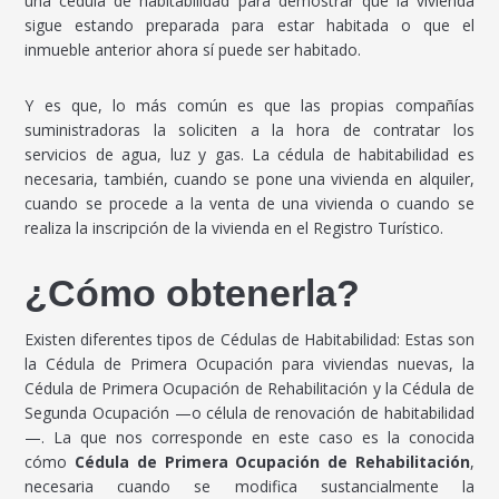
una cédula de habitabilidad para demostrar que la vivienda
sigue estando preparada para estar habitada o que el
inmueble anterior ahora sí puede ser habitado.
Y es que, lo más común es que las propias compañías
suministradoras la soliciten a la hora de contratar los
servicios de agua, luz y gas. La cédula de habitabilidad es
necesaria, también, cuando se pone una vivienda en alquiler,
cuando se procede a la venta de una vivienda o cuando se
realiza la inscripción de la vivienda en el Registro Turístico.
¿Cómo obtenerla?
Existen diferentes tipos de Cédulas de Habitabilidad: Estas son
la Cédula de Primera Ocupación para viviendas nuevas, la
Cédula de Primera Ocupación de Rehabilitación y la Cédula de
Segunda Ocupación —o célula de renovación de habitabilidad
—. La que nos corresponde en este caso es la conocida
cómo
Cédula de Primera Ocupación de Rehabilitación
,
necesaria cuando se modifica sustancialmente la