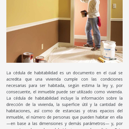
La cédula de habitabilidad es un documento en el cual se
acredita que una vivienda cumple con las condiciones
necesarias para ser habitada, según estima la ley y, por
consecuente, el inmueble puede ser utilizado como vivienda.
La cédula de habitabilidad incluye la información sobre la
dirección de la vivienda, la superficie útil y la cantidad de
habitaciones, así como de estancias y otras epacios del
inmueble, el número de personas que pueden habitar en ella
—en base a las dimensiones y demás parámetros— y, por