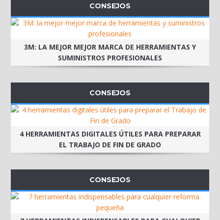
CONSEJOS
3M: LA MEJOR MEJOR MARCA DE HERRAMIENTAS Y
SUMINISTROS PROFESIONALES
CONSEJOS
4 HERRAMIENTAS DIGITALES ÚTILES PARA PREPARAR
EL TRABAJO DE FIN DE GRADO
CONSEJOS