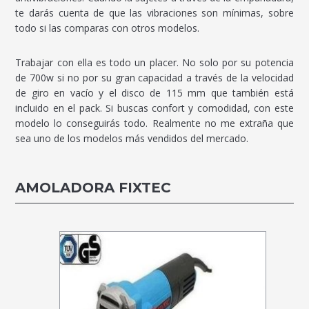
te darás cuenta de que las vibraciones son mínimas, sobre
todo si las comparas con otros modelos.
Trabajar con ella es todo un placer. No solo por su potencia
de 700w si no por su gran capacidad a través de la velocidad
de giro en vacío y el disco de 115 mm que también está
incluido en el pack. Si buscas confort y comodidad, con este
modelo lo conseguirás todo. Realmente no me extraña que
sea uno de los modelos más vendidos del mercado.
AMOLADORA FIXTEC