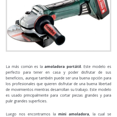
La más común es la
amoladora portátil
. Este modelo es
perfecto para tener en casa y poder disfrutar de sus
beneficios, aunque también puede ser una buena opción para
los profesionales que quieren disfrutar de una buena libertad
de movimientos mientras desarrollan su trabajo. Este modelo
es usado principalmente para cortar piezas grandes y para
pulir grandes superficies.
Luego nos encontramos la
mini amoladora
, la cual se