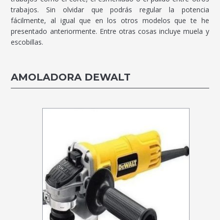
trabajos. Sin olvidar que podrás regular la potencia
fácilmente, al igual que en los otros modelos que te he
presentado anteriormente. Entre otras cosas incluye muela y
escobillas.
AMOLADORA DEWALT