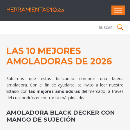
Herramie
LAS 10 MEJORES
AMOLADORAS DE 2026
Sabemos que estás buscando comprar una buena
amoladora. Con el fin de ayudarte, te invito a leer nuestro
listado con
las mejores amoladoras
del mercado, a través
del cual podrás encontrar tu máquina ideal.
AMOLADORA BLACK DECKER CON
MANGO DE SUJECIÓN