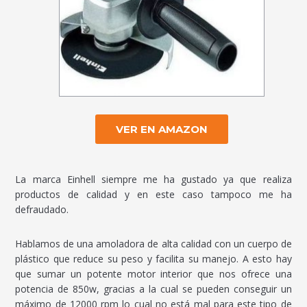
VER EN AMAZON
La marca Einhell siempre me ha gustado ya que realiza
productos de calidad y en este caso tampoco me ha
defraudado.
Hablamos de una amoladora de alta calidad con un cuerpo de
plástico que reduce su peso y facilita su manejo. A esto hay
que sumar un potente motor interior que nos ofrece una
potencia de 850w, gracias a la cual se pueden conseguir un
máximo de 12000 rpm lo cual no está mal para este tipo de