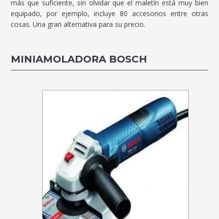
más que suficiente, sin olvidar que el maletín está muy bien
equipado, por ejemplo, incluye 80 accesorios entre otras
cosas. Una gran alternativa para su precio.
MINIAMOLADORA BOSCH