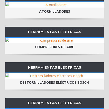
ATORNILLADORES
HERRAMIENTAS ELÉCTRICAS
COMPRESORES DE AIRE
HERRAMIENTAS ELÉCTRICAS
DESTORNILLADORES ELÉCTRICOS BOSCH
HERRAMIENTAS ELÉCTRICAS