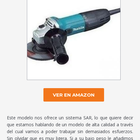
VER EN AMAZON
Este modelo nos ofrece un sistema SAR, lo que quiere decir
que estamos hablando de un modelo de alta calidad a través
del cual vamos a poder trabajar sin demasiados esfuerzos.
Sin olvidar que es muy ligera. Si a su bajo peso le añadimos