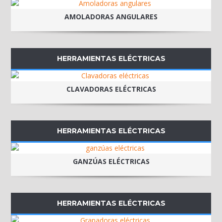
AMOLADORAS ANGULARES
HERRAMIENTAS ELÉCTRICAS
CLAVADORAS ELÉCTRICAS
HERRAMIENTAS ELÉCTRICAS
GANZÚAS ELÉCTRICAS
HERRAMIENTAS ELÉCTRICAS