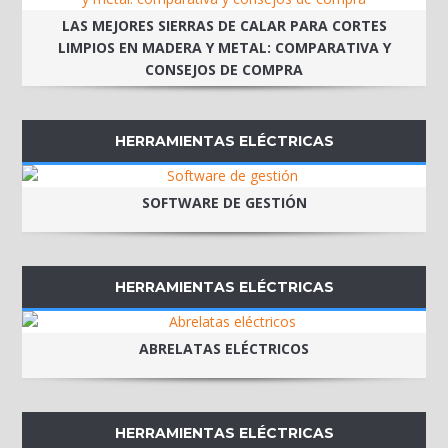
LAS MEJORES SIERRAS DE CALAR PARA CORTES
LIMPIOS EN MADERA Y METAL: COMPARATIVA Y
CONSEJOS DE COMPRA
HERRAMIENTAS ELÉCTRICAS
SOFTWARE DE GESTIÓN
HERRAMIENTAS ELÉCTRICAS
ABRELATAS ELÉCTRICOS
HERRAMIENTAS ELÉCTRICAS