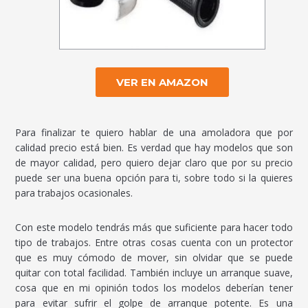
VER EN AMAZON
Para finalizar te quiero hablar de una amoladora que por
calidad precio está bien. Es verdad que hay modelos que son
de mayor calidad, pero quiero dejar claro que por su precio
puede ser una buena opción para ti, sobre todo si la quieres
para trabajos ocasionales.
Con este modelo tendrás más que suficiente para hacer todo
tipo de trabajos. Entre otras cosas cuenta con un protector
que es muy cómodo de mover, sin olvidar que se puede
quitar con total facilidad. También incluye un arranque suave,
cosa que en mi opinión todos los modelos deberían tener
para evitar sufrir el golpe de arranque potente. Es una