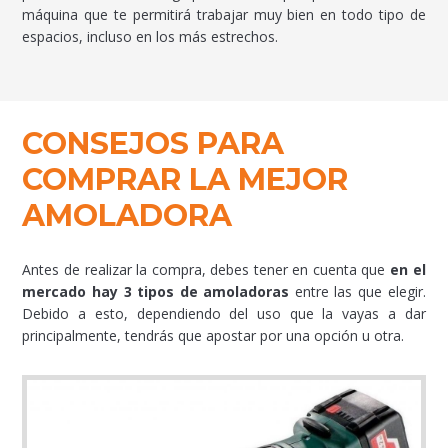
máquina que te permitirá trabajar muy bien en todo tipo de
espacios, incluso en los más estrechos.
CONSEJOS PARA
COMPRAR LA MEJOR
AMOLADORA
Antes de realizar la compra, debes tener en cuenta que
en el
mercado hay 3 tipos de amoladoras
entre las que elegir.
Debido a esto, dependiendo del uso que la vayas a dar
principalmente, tendrás que apostar por una opción u otra.