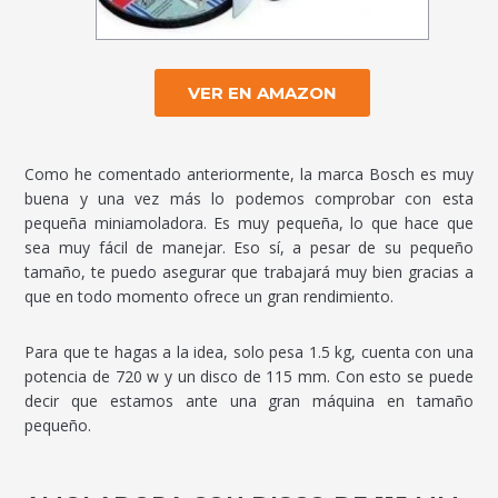
VER EN AMAZON
Como he comentado anteriormente, la marca Bosch es muy
buena y una vez más lo podemos comprobar con esta
pequeña miniamoladora. Es muy pequeña, lo que hace que
sea muy fácil de manejar. Eso sí, a pesar de su pequeño
tamaño, te puedo asegurar que trabajará muy bien gracias a
que en todo momento ofrece un gran rendimiento.
Para que te hagas a la idea, solo pesa 1.5 kg, cuenta con una
potencia de 720 w y un disco de 115 mm. Con esto se puede
decir que estamos ante una gran máquina en tamaño
pequeño.