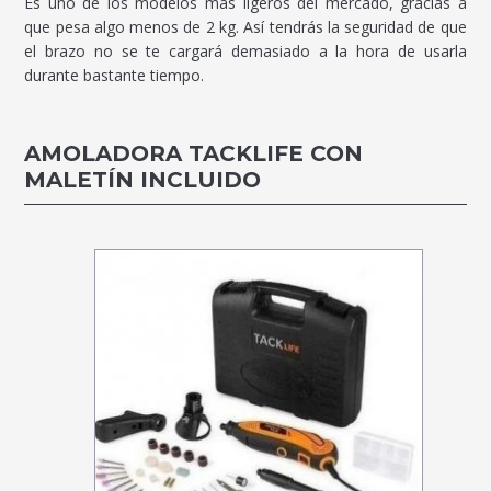
Es uno de los modelos más ligeros del mercado, gracias a
que pesa algo menos de 2 kg. Así tendrás la seguridad de que
el brazo no se te cargará demasiado a la hora de usarla
durante bastante tiempo.
AMOLADORA TACKLIFE CON
MALETÍN INCLUIDO