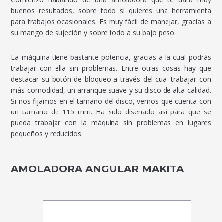
buenos resultados, sobre todo si quieres una herramienta
para trabajos ocasionales. Es muy fácil de manejar, gracias a
su mango de sujeción y sobre todo a su bajo peso.
La máquina tiene bastante potencia, gracias a la cual podrás
trabajar con ella sin problemas. Entre otras cosas hay que
destacar su botón de bloqueo a través del cual trabajar con
más comodidad, un arranque suave y su disco de alta calidad.
Si nos fijamos en el tamaño del disco, vemos que cuenta con
un tamaño de 115 mm. Ha sido diseñado así para que se
pueda trabajar con la máquina sin problemas en lugares
pequeños y reducidos.
AMOLADORA ANGULAR MAKITA