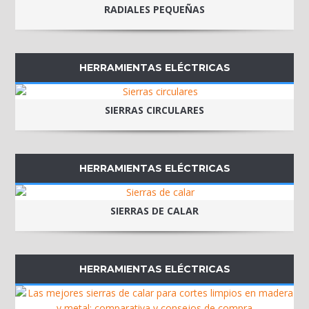
RADIALES PEQUEÑAS
HERRAMIENTAS ELÉCTRICAS
SIERRAS CIRCULARES
HERRAMIENTAS ELÉCTRICAS
SIERRAS DE CALAR
HERRAMIENTAS ELÉCTRICAS