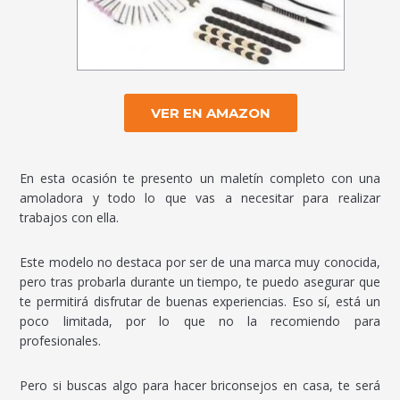
VER EN AMAZON
En esta ocasión te presento un maletín completo con una
amoladora y todo lo que vas a necesitar para realizar
trabajos con ella.
Este modelo no destaca por ser de una marca muy conocida,
pero tras probarla durante un tiempo, te puedo asegurar que
te permitirá disfrutar de buenas experiencias. Eso sí, está un
poco limitada, por lo que no la recomiendo para
profesionales.
Pero si buscas algo para hacer briconsejos en casa, te será