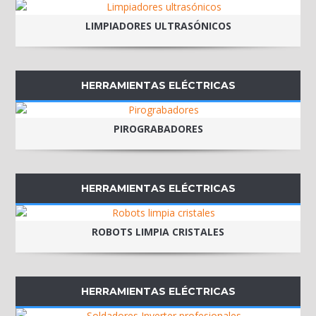
LIMPIADORES ULTRASÓNICOS
HERRAMIENTAS ELÉCTRICAS
PIROGRABADORES
HERRAMIENTAS ELÉCTRICAS
ROBOTS LIMPIA CRISTALES
HERRAMIENTAS ELÉCTRICAS