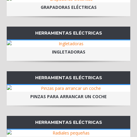
GRAPADORAS ELÉCTRICAS
HERRAMIENTAS ELÉCTRICAS
INGLETADORAS
HERRAMIENTAS ELÉCTRICAS
PINZAS PARA ARRANCAR UN COCHE
HERRAMIENTAS ELÉCTRICAS