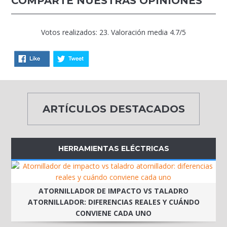
COMPARTE NUESTRAS OPINIONES
Votos realizados: 23. Valoración media 4.7/5
ARTÍCULOS DESTACADOS
HERRAMIENTAS ELÉCTRICAS
ATORNILLADOR DE IMPACTO VS TALADRO
ATORNILLADOR: DIFERENCIAS REALES Y CUÁNDO
CONVIENE CADA UNO