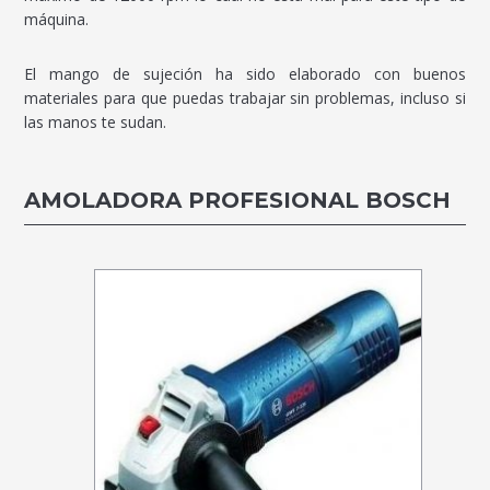
máquina.
El mango de sujeción ha sido elaborado con buenos
materiales para que puedas trabajar sin problemas, incluso si
las manos te sudan.
AMOLADORA PROFESIONAL BOSCH