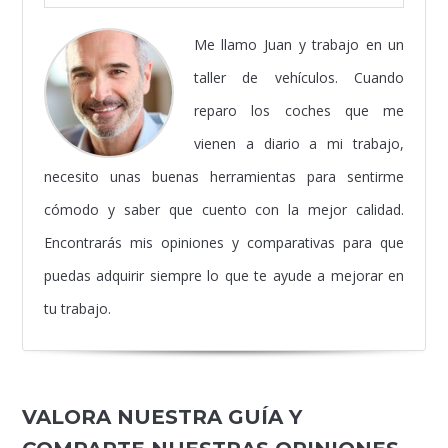
Me llamo Juan y trabajo en un
taller de vehículos. Cuando
reparo los coches que me
vienen a diario a mi trabajo,
necesito unas buenas herramientas para sentirme
cómodo y saber que cuento con la mejor calidad.
Encontrarás mis opiniones y comparativas para que
puedas adquirir siempre lo que te ayude a mejorar en
tu trabajo.
VALORA NUESTRA GUÍA Y