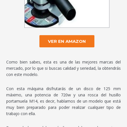
VER EN AMAZON
Como bien sabes, esta es una de las mejores marcas del
mercado, por lo que si buscas calidad y seriedad, la obtendrás
con este modelo.
Con esta máquina disfrutarás de un disco de 125 mm
máximo, una potencia de 720w y una rosca del husillo
portamuela M14, es decir, hablamos de un modelo que está
muy bien preparado para poder realizar cualquier tipo de
trabajo con ella.