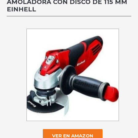
AMOLADORA CON DISCO DE 115 MM
EINHELL
VER EN AMAZON