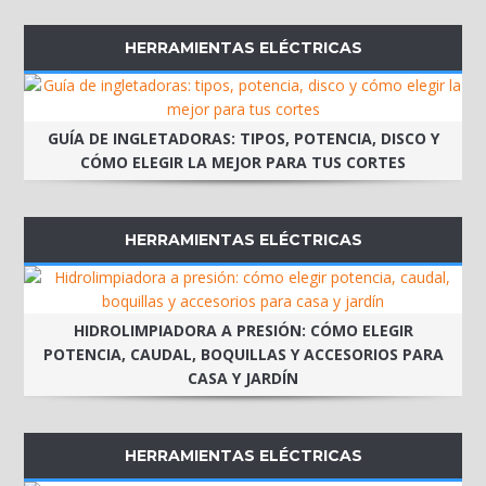
HERRAMIENTAS ELÉCTRICAS
GUÍA DE INGLETADORAS: TIPOS, POTENCIA, DISCO Y
CÓMO ELEGIR LA MEJOR PARA TUS CORTES
HERRAMIENTAS ELÉCTRICAS
HIDROLIMPIADORA A PRESIÓN: CÓMO ELEGIR
POTENCIA, CAUDAL, BOQUILLAS Y ACCESORIOS PARA
CASA Y JARDÍN
HERRAMIENTAS ELÉCTRICAS