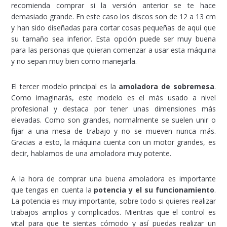
recomienda comprar si la versión anterior se te hace
demasiado grande. En este caso los discos son de 12 a 13 cm
y han sido diseñadas para cortar cosas pequeñas de aquí que
su tamaño sea inferior. Esta opción puede ser muy buena
para las personas que quieran comenzar a usar esta máquina
y no sepan muy bien como manejarla.
El tercer modelo principal es la
amoladora de sobremesa
.
Como imaginarás, este modelo es el más usado a nivel
profesional y destaca por tener unas dimensiones más
elevadas. Como son grandes, normalmente se suelen unir o
fijar a una mesa de trabajo y no se mueven nunca más.
Gracias a esto, la máquina cuenta con un motor grandes, es
decir, hablamos de una amoladora muy potente.
A la hora de comprar una buena amoladora es importante
que tengas en cuenta la
potencia y el su funcionamiento
.
La potencia es muy importante, sobre todo si quieres realizar
trabajos amplios y complicados. Mientras que el control es
vital para que te sientas cómodo y así puedas realizar un