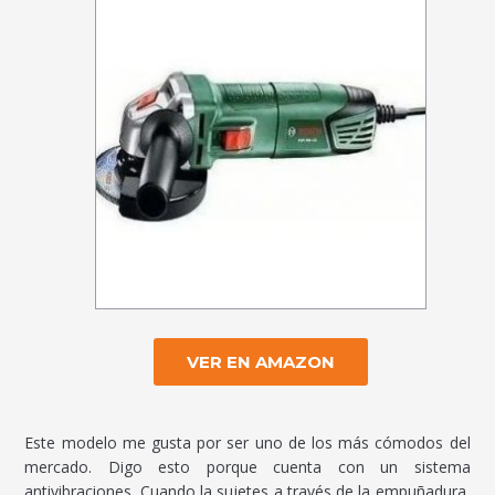
VER EN AMAZON
Este modelo me gusta por ser uno de los más cómodos del
mercado. Digo esto porque cuenta con un sistema
antivibraciones. Cuando la sujetes a través de la empuñadura,