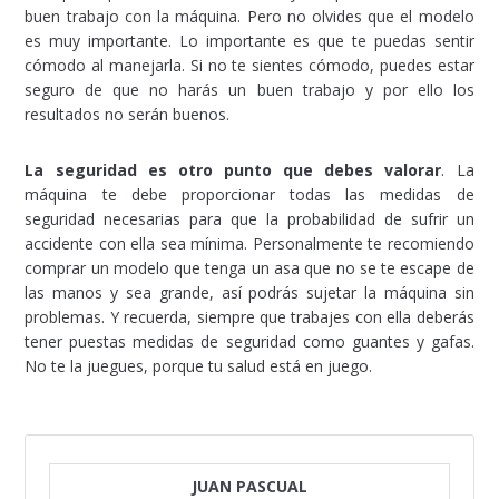
buen trabajo con la máquina. Pero no olvides que el modelo
es muy importante. Lo importante es que te puedas sentir
cómodo al manejarla. Si no te sientes cómodo, puedes estar
seguro de que no harás un buen trabajo y por ello los
resultados no serán buenos.
La seguridad es otro punto que debes valorar
. La
máquina te debe proporcionar todas las medidas de
seguridad necesarias para que la probabilidad de sufrir un
accidente con ella sea mínima. Personalmente te recomiendo
comprar un modelo que tenga un asa que no se te escape de
las manos y sea grande, así podrás sujetar la máquina sin
problemas. Y recuerda, siempre que trabajes con ella deberás
tener puestas medidas de seguridad como guantes y gafas.
No te la juegues, porque tu salud está en juego.
JUAN PASCUAL