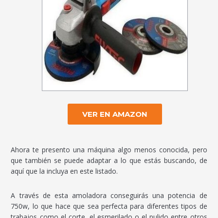
VER EN AMAZON
Ahora te presento una máquina algo menos conocida, pero
que también se puede adaptar a lo que estás buscando, de
aquí que la incluya en este listado.
A través de esta amoladora conseguirás una potencia de
750w, lo que hace que sea perfecta para diferentes tipos de
trabajos como el corte, el esmerilado o el pulido entre otros