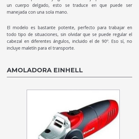
un cuerpo delgado, esto se traduce en que puede ser
manejada con una sola mano.
El modelo es bastante potente, perfecto para trabajar en
todo tipo de situaciones, sin olvidar que se puede regular el
cabezal en diferentes ángulos, incluido el de 90º. Eso sí, no
incluye maletín para el transporte.
AMOLADORA EINHELL