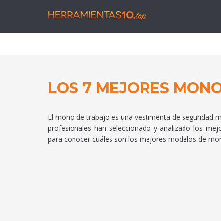
Herra
LOS 7 MEJORES MONO
El mono de trabajo es una vestimenta de seguridad muy
profesionales han seleccionado y analizado los me
para conocer cuáles son los mejores modelos de mon