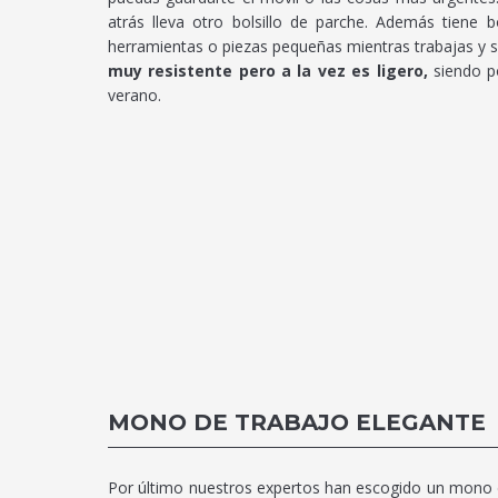
atrás lleva otro bolsillo de parche. Además tiene 
herramientas o piezas pequeñas mientras trabajas y 
muy resistente pero a la vez es ligero,
siendo p
verano.
MONO DE TRABAJO ELEGANTE
Por último nuestros expertos han escogido un mono d