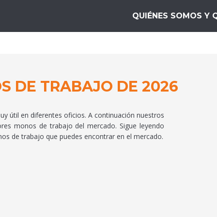
mientas10
QUIÉNES SOMOS Y 
S DE TRABAJO DE 2026
 útil en diferentes oficios. A continuación nuestros
jores monos de trabajo del mercado. Sigue leyendo
os de trabajo que puedes encontrar en el mercado.