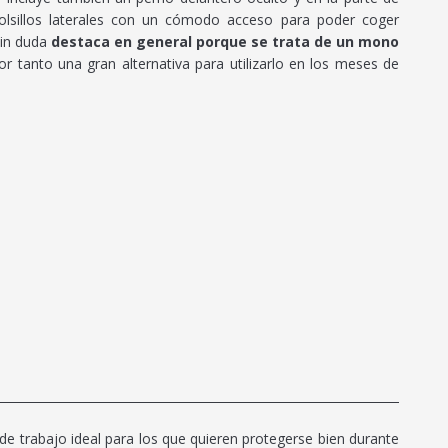
bolsillos laterales con un cómodo acceso para poder coger
sin duda
destaca en general porque se trata de un mono
or tanto una gran alternativa para utilizarlo en los meses de
e trabajo ideal para los que quieren protegerse bien durante