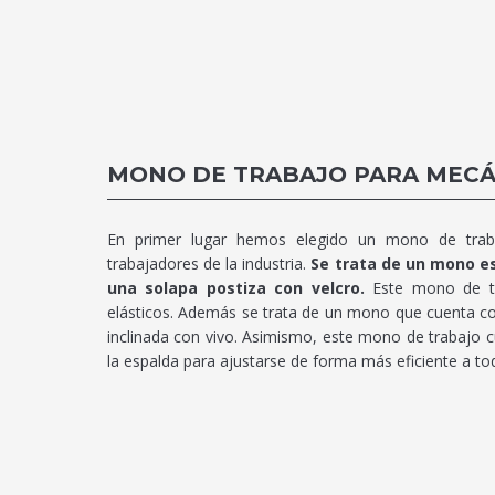
MONO DE TRABAJO PARA MECÁ
En primer lugar hemos elegido un mono de traba
trabajadores de la industria.
Se trata de un mono es
una solapa postiza con velcro.
Este mono de tr
elásticos. Además se trata de un mono que cuenta con 
inclinada con vivo. Asimismo, este mono de trabajo c
la espalda para ajustarse de forma más eficiente a to