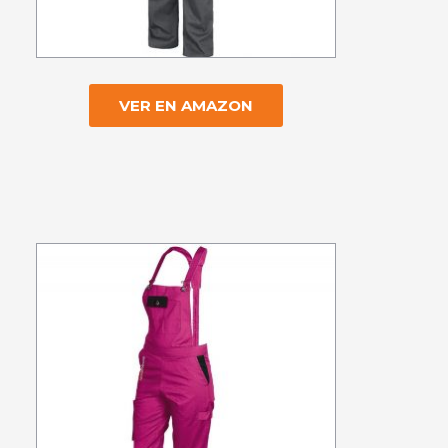
VER EN AMAZON