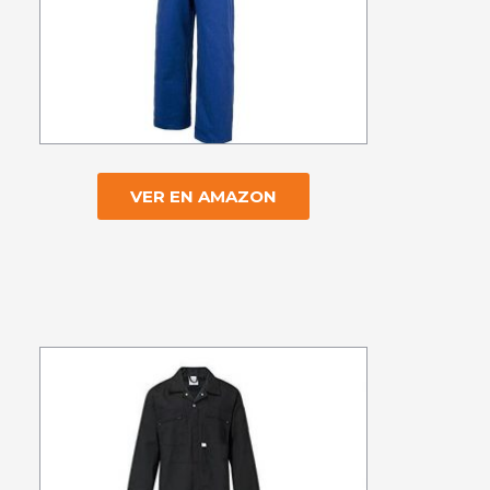
VER EN AMAZON