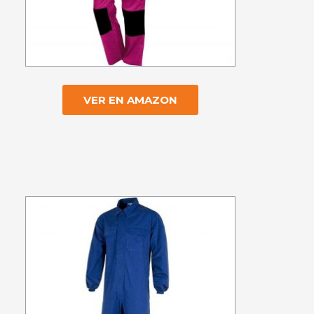
VER EN AMAZON