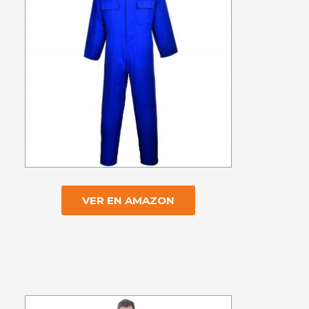
VER EN AMAZON