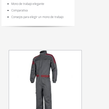
Mono de trabajo elegante
Comparativa
Consejos para elegir un mono de trabajo