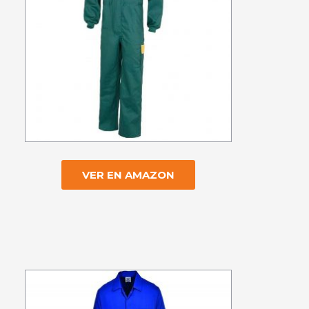
VER EN AMAZON