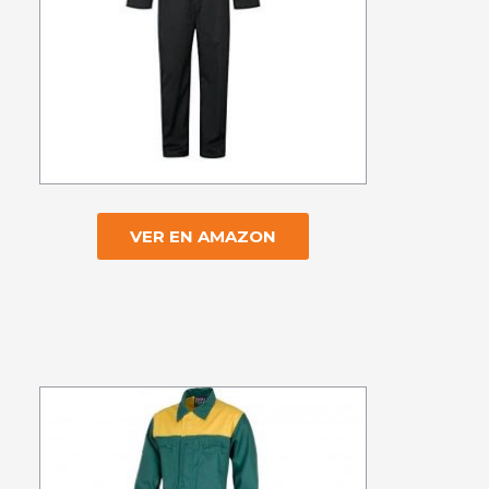
VER EN AMAZON