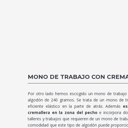
MONO DE TRABAJO CON CREM
Por otro lado hemos escogido un mono de trabajo c
algodón de 240 gramos. Se trata de un mono de tra
eficiente elástico en la parte de atrás. Además
es
cremallera en la zona del pecho
e incorpora do
talleres y trabajos que requieren de un mono de trabaj
comodidad que este tipo de algodón puede proporci