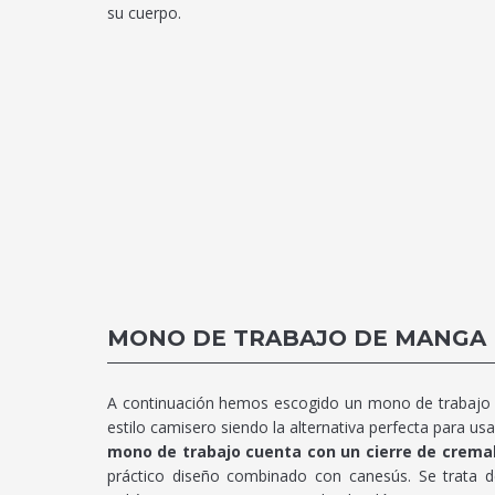
su cuerpo.
MONO DE TRABAJO DE MANGA
A continuación hemos escogido un mono de trabajo d
estilo camisero siendo la alternativa perfecta para u
mono de trabajo cuenta con un cierre de cremal
práctico diseño combinado con canesús. Se trata 