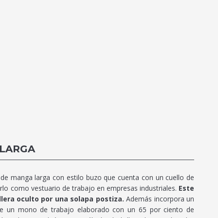
 LARGA
e manga larga con estilo buzo que cuenta con un cuello de
sarlo como vestuario de trabajo en empresas industriales.
Este
lera oculto por una solapa postiza.
Además incorpora un
de un mono de trabajo elaborado con un 65 por ciento de