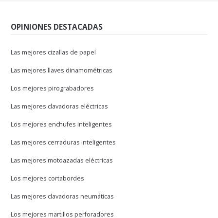
OPINIONES DESTACADAS
Las mejores cizallas de papel
Las mejores llaves dinamométricas
Los mejores pirograbadores
Las mejores clavadoras eléctricas
Los mejores enchufes inteligentes
Las mejores cerraduras inteligentes
Las mejores motoazadas eléctricas
Los mejores cortabordes
Las mejores clavadoras neumáticas
Los mejores martillos perforadores