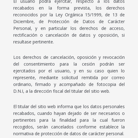
El usuario podrá ejercitar, respecto a los datos
recabados en la forma prevista, los derechos
reconocidos por la Ley Orgánica 15/1999, de 13 de
Diciembre, de Protección de Datos de Carácter
Personal, y en particular los derechos de acceso,
rectificación o cancelación de datos y oposición, si
resultase pertinente.
Los derechos de cancelación, oposición y revocación
del consentimiento para la cesión podrán ser
ejercitados por el usuario, y en su caso quien lo
represente, mediante solicitud remitida por correo
ordinario, firmado y acompañado de fotocopia del
D.N.I, a la dirección fiscal del titular del sitio web.
El titular del sitio web informa que los datos personales
recabados, cuando hayan dejado de ser necesarios o
pertinentes para la finalidad para la cual fueron
recogidos, serán cancelados conforme establece la
normativa de protección de datos de carácter personal.