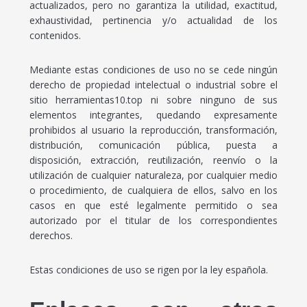
actualizados, pero no garantiza la utilidad, exactitud,
exhaustividad, pertinencia y/o actualidad de los
contenidos.
Mediante estas condiciones de uso no se cede ningún
derecho de propiedad intelectual o industrial sobre el
sitio herramientas10.top ni sobre ninguno de sus
elementos integrantes, quedando expresamente
prohibidos al usuario la reproducción, transformación,
distribución, comunicación pública, puesta a
disposición, extracción, reutilización, reenvío o la
utilización de cualquier naturaleza, por cualquier medio
o procedimiento, de cualquiera de ellos, salvo en los
casos en que esté legalmente permitido o sea
autorizado por el titular de los correspondientes
derechos.
Estas condiciones de uso se rigen por la ley española.