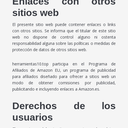
Enlaces con otros
sitios web
El presente sitio web puede contener enlaces o links
con otros sitios. Se informa que el titular de este sitio
web no dispone de control alguno ni ostenta
responsabilidad alguna sobre las políticas o medidas de
protección de datos de otros sitios web.
herramientas10.top participa en el Programa de
Afiliados de Amazon EU, un programa de publicidad
para afiliados diseñado para ofrecer a sitios web un
modo de obtener comisiones por publicidad,
publicitando e incluyendo enlaces a Amazon.es.
Derechos de los
usuarios