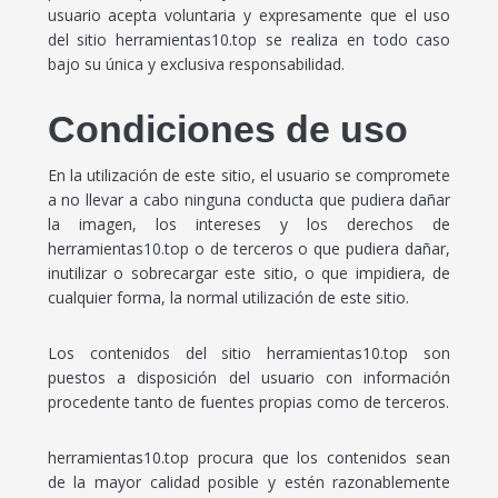
usuario acepta voluntaria y expresamente que el uso
del sitio herramientas10.top se realiza en todo caso
bajo su única y exclusiva responsabilidad.
Condiciones de uso
En la utilización de este sitio, el usuario se compromete
a no llevar a cabo ninguna conducta que pudiera dañar
la imagen, los intereses y los derechos de
herramientas10.top o de terceros o que pudiera dañar,
inutilizar o sobrecargar este sitio, o que impidiera, de
cualquier forma, la normal utilización de este sitio.
Los contenidos del sitio herramientas10.top son
puestos a disposición del usuario con información
procedente tanto de fuentes propias como de terceros.
herramientas10.top procura que los contenidos sean
de la mayor calidad posible y estén razonablemente