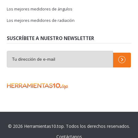
Los mejores medidores de ángulos
Los mejores medidores de radiación
SUSCRÍBETE A NUESTRO NEWSLETTER
© 2026 Herramientas10.top. Todos los derechos reservados.
Contáctanos