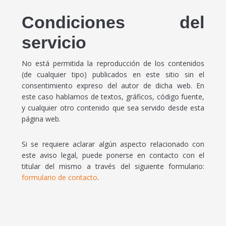
Condiciones del
servicio
No está permitida la reproducción de los contenidos
(de cualquier tipo) publicados en este sitio sin el
consentimiento expreso del autor de dicha web. En
este caso hablamos de textos, gráficos, código fuente,
y cualquier otro contenido que sea servido desde esta
página web.
Si se requiere aclarar algún aspecto relacionado con
este aviso legal, puede ponerse en contacto con el
titular del mismo a través del siguiente formulario:
formulario de contacto
.