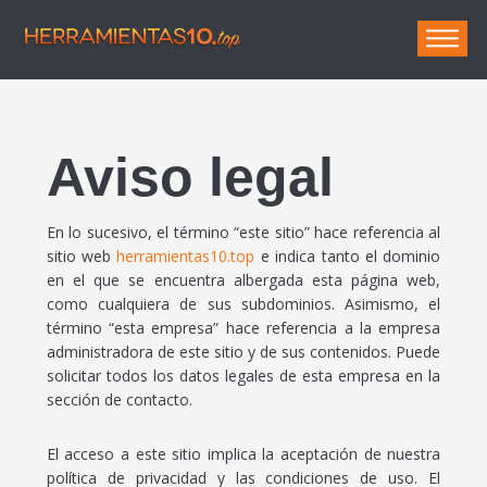
Herramie
Aviso legal
En lo sucesivo, el término “este sitio” hace referencia al
sitio web
herramientas10.top
e indica tanto el dominio
en el que se encuentra albergada esta página web,
como cualquiera de sus subdominios. Asimismo, el
término “esta empresa” hace referencia a la empresa
administradora de este sitio y de sus contenidos. Puede
solicitar todos los datos legales de esta empresa en la
sección de contacto.
El acceso a este sitio implica la aceptación de nuestra
política de privacidad y las condiciones de uso. El