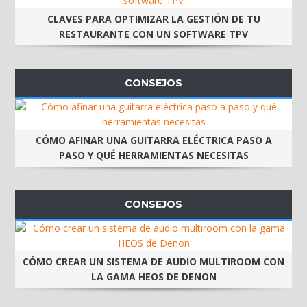
CLAVES PARA OPTIMIZAR LA GESTIÓN DE TU
RESTAURANTE CON UN SOFTWARE TPV
CONSEJOS
CÓMO AFINAR UNA GUITARRA ELÉCTRICA PASO A
PASO Y QUÉ HERRAMIENTAS NECESITAS
CONSEJOS
CÓMO CREAR UN SISTEMA DE AUDIO MULTIROOM CON
LA GAMA HEOS DE DENON