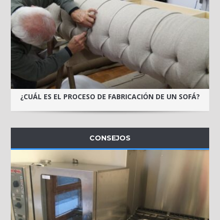
¿CUÁL ES EL PROCESO DE FABRICACIÓN DE UN SOFÁ?
CONSEJOS