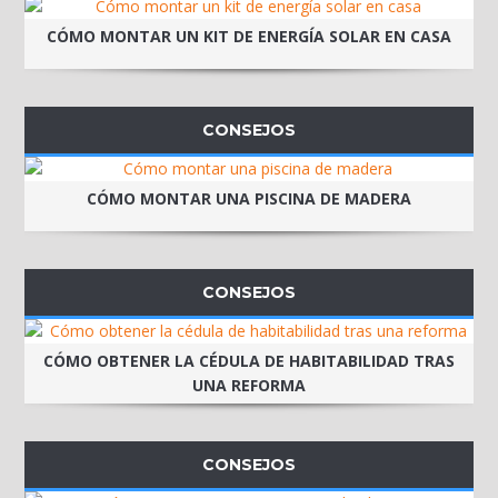
CÓMO MONTAR UN KIT DE ENERGÍA SOLAR EN CASA
CONSEJOS
CÓMO MONTAR UNA PISCINA DE MADERA
CONSEJOS
CÓMO OBTENER LA CÉDULA DE HABITABILIDAD TRAS
UNA REFORMA
CONSEJOS