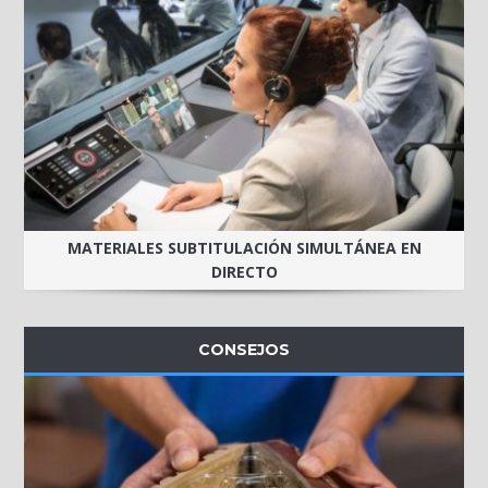
MATERIALES SUBTITULACIÓN SIMULTÁNEA EN
DIRECTO
CONSEJOS