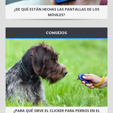
¿DE QUÉ ESTÁN HECHAS LAS PANTALLAS DE LOS
MÓVILES?
CONSEJOS
¿PARA QUÉ SIRVE EL CLICKER PARA PERROS EN EL