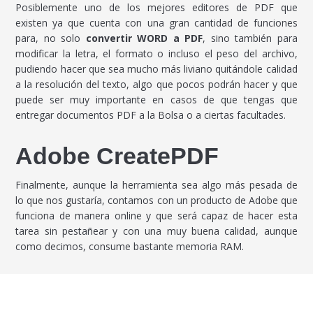
Posiblemente uno de los mejores editores de PDF que
existen ya que cuenta con una gran cantidad de funciones
para, no solo
convertir WORD a PDF
, sino también para
modificar la letra, el formato o incluso el peso del archivo,
pudiendo hacer que sea mucho más liviano quitándole calidad
a la resolución del texto, algo que pocos podrán hacer y que
puede ser muy importante en casos de que tengas que
entregar documentos PDF a la Bolsa o a ciertas facultades.
Adobe CreatePDF
Finalmente, aunque la herramienta sea algo más pesada de
lo que nos gustaría, contamos con un producto de Adobe que
funciona de manera online y que será capaz de hacer esta
tarea sin pestañear y con una muy buena calidad, aunque
como decimos, consume bastante memoria RAM.