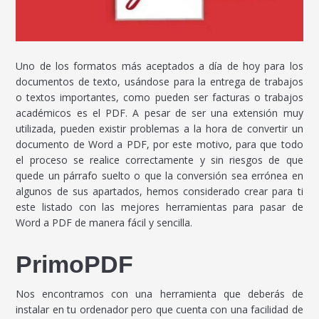
Uno de los formatos más aceptados a día de hoy para los
documentos de texto, usándose para la entrega de trabajos
o textos importantes, como pueden ser facturas o trabajos
académicos es el PDF. A pesar de ser una extensión muy
utilizada, pueden existir problemas a la hora de convertir un
documento de Word a PDF, por este motivo, para que todo
el proceso se realice correctamente y sin riesgos de que
quede un párrafo suelto o que la conversión sea errónea en
algunos de sus apartados, hemos considerado crear para ti
este listado con las mejores herramientas para pasar de
Word a PDF de manera fácil y sencilla.
PrimoPDF
Nos encontramos con una herramienta que deberás de
instalar en tu ordenador pero que cuenta con una facilidad de