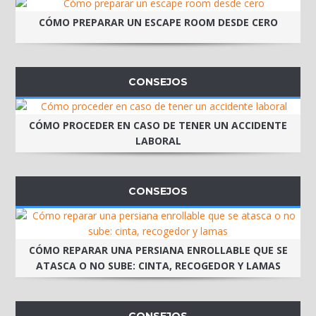
CÓMO PREPARAR UN ESCAPE ROOM DESDE CERO
CONSEJOS
CÓMO PROCEDER EN CASO DE TENER UN ACCIDENTE
LABORAL
CONSEJOS
CÓMO REPARAR UNA PERSIANA ENROLLABLE QUE SE
ATASCA O NO SUBE: CINTA, RECOGEDOR Y LAMAS