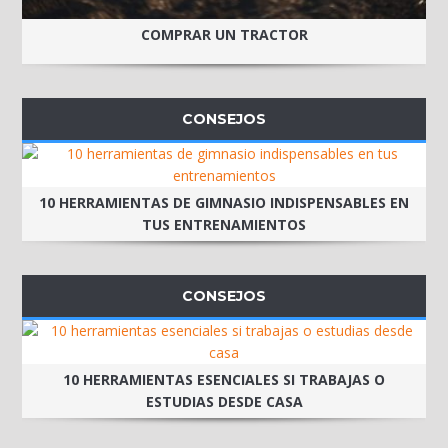
COMPRAR UN TRACTOR
CONSEJOS
10 HERRAMIENTAS DE GIMNASIO INDISPENSABLES EN
TUS ENTRENAMIENTOS
CONSEJOS
10 HERRAMIENTAS ESENCIALES SI TRABAJAS O
ESTUDIAS DESDE CASA