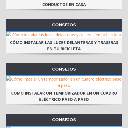
CONDUCTOS EN CASA
CONSEJOS
CÓMO INSTALAR LAS LUCES DELANTERAS Y TRASERAS
EN TU BICICLETA
CONSEJOS
CÓMO INSTALAR UN TEMPORIZADOR EN UN CUADRO
ELÉCTRICO PASO A PASO
CONSEJOS