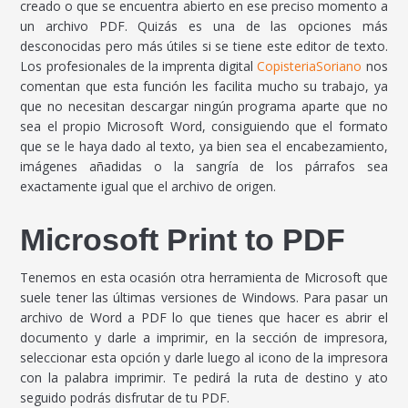
creado o que se encuentra abierto en ese preciso momento a
un archivo PDF. Quizás es una de las opciones más
desconocidas pero más útiles si se tiene este editor de texto.
Los profesionales de la imprenta digital
CopisteriaSoriano
nos
comentan que esta función les facilita mucho su trabajo, ya
que no necesitan descargar ningún programa aparte que no
sea el propio Microsoft Word, consiguiendo que el formato
que se le haya dado al texto, ya bien sea el encabezamiento,
imágenes añadidas o la sangría de los párrafos sea
exactamente igual que el archivo de origen.
Microsoft Print to PDF
Tenemos en esta ocasión otra herramienta de Microsoft que
suele tener las últimas versiones de Windows. Para pasar un
archivo de Word a PDF lo que tienes que hacer es abrir el
documento y darle a imprimir, en la sección de impresora,
seleccionar esta opción y darle luego al icono de la impresora
con la palabra imprimir. Te pedirá la ruta de destino y ato
seguido podrás disfrutar de tu PDF.