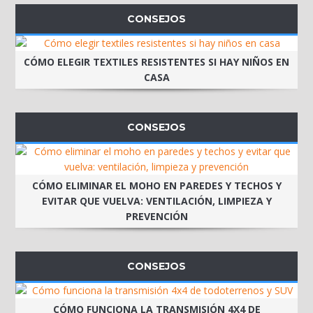
CONSEJOS
CÓMO ELEGIR TEXTILES RESISTENTES SI HAY NIÑOS EN
CASA
CONSEJOS
CÓMO ELIMINAR EL MOHO EN PAREDES Y TECHOS Y
EVITAR QUE VUELVA: VENTILACIÓN, LIMPIEZA Y
PREVENCIÓN
CONSEJOS
CÓMO FUNCIONA LA TRANSMISIÓN 4X4 DE