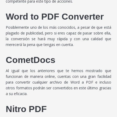
competente para este tipo de acciones.
Word to PDF Converter
Posiblemente uno de los más conocidos, a pesar de que está
plagado de publicidad, pero si eres capaz de pasar sobre ella,
la conversión se hará muy rápida y con una calidad que
merecerá la pena que tengas en cuenta.
CometDocs
Al igual que los anteriores que te hemos mostrado que
funcionan de manera online, cuentas con una gran facilidad
para convertir cualquier archivo de Word a PDF e incluso
otros formatos podrán ser convertidos en este último gracias
a su eficacia.
Nitro PDF