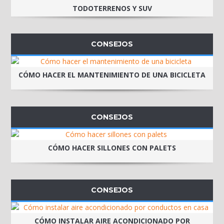
TODOTERRENOS Y SUV
CONSEJOS
CÓMO HACER EL MANTENIMIENTO DE UNA BICICLETA
CONSEJOS
CÓMO HACER SILLONES CON PALETS
CONSEJOS
CÓMO INSTALAR AIRE ACONDICIONADO POR