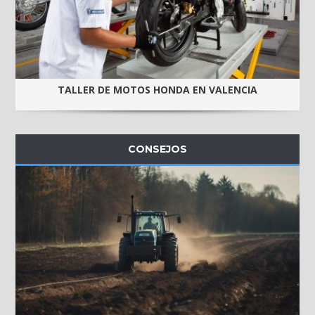
TALLER DE MOTOS HONDA EN VALENCIA
CONSEJOS