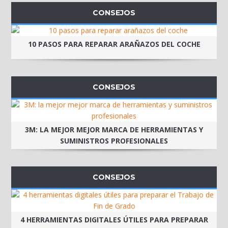
CONSEJOS
10 PASOS PARA REPARAR ARAÑAZOS DEL COCHE
CONSEJOS
3M: LA MEJOR MEJOR MARCA DE HERRAMIENTAS Y
SUMINISTROS PROFESIONALES
CONSEJOS
4 HERRAMIENTAS DIGITALES ÚTILES PARA PREPARAR