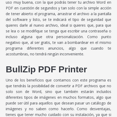
uso muy buena, con la que podrás tener tu archivo Word en
PDF en cuestión de segundos y tan solo con la simple acción
de tener abierto el programa, arrastrar el archivo a la pantalla
del software y listo, se te indicará el tipo de seguridad que
quieres darle al nuevo archivo, ideal si quieres que, para que
se lea o se modifique se tenga que escribir una contraseña o
incluso alguna que otra personalización. Como punto
negativo que, al ser gratis, te van a bombardear en el mismo
programa diferentes anuncios, algo que cuando te
acostumbras, no tendrá ningún inconveniente.
BullZip PDF Printer
Uno de los beneficios que contamos con este programa es
que tendrás la posibilidad de convertir a PDF archivos que no
solo son de Word, sino que también estarán incluidos
diferentes tipos de imágenes en muchos formatos, algo que
puede ser útil para aquellos que desean pasar un catálogo de
imágenes y no saben como hacerlo. Como desventajas,
tienes que tener mucho cuidado con su instalación, ya que si