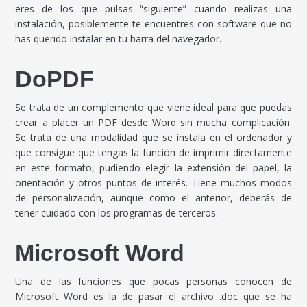
eres de los que pulsas “siguiente” cuando realizas una
instalación, posiblemente te encuentres con software que no
has querido instalar en tu barra del navegador.
DoPDF
Se trata de un complemento que viene ideal para que puedas
crear a placer un PDF desde Word sin mucha complicación.
Se trata de una modalidad que se instala en el ordenador y
que consigue que tengas la función de imprimir directamente
en este formato, pudiendo elegir la extensión del papel, la
orientación y otros puntos de interés. Tiene muchos modos
de personalización, aunque como el anterior, deberás de
tener cuidado con los programas de terceros.
Microsoft Word
Una de las funciones que pocas personas conocen de
Microsoft Word es la de pasar el archivo .doc que se ha