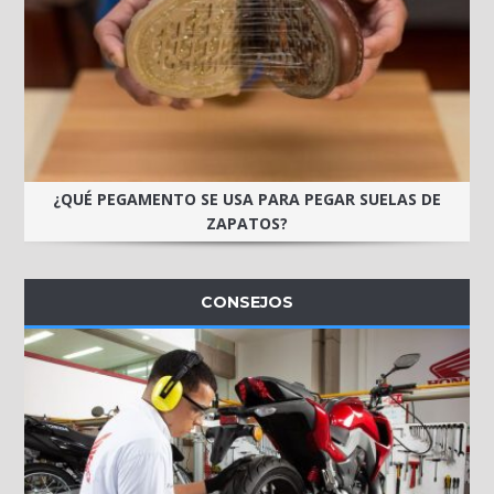
¿QUÉ PEGAMENTO SE USA PARA PEGAR SUELAS DE
ZAPATOS?
CONSEJOS