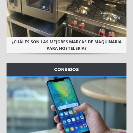
¿CUÁLES SON LAS MEJORES MARCAS DE MAQUINARIA
PARA HOSTELERÍA?
CONSEJOS