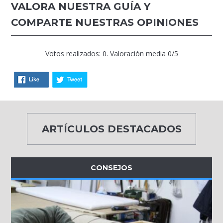
VALORA NUESTRA GUÍA Y
COMPARTE NUESTRAS OPINIONES
Votos realizados: 0. Valoración media 0/5
ARTÍCULOS DESTACADOS
CONSEJOS