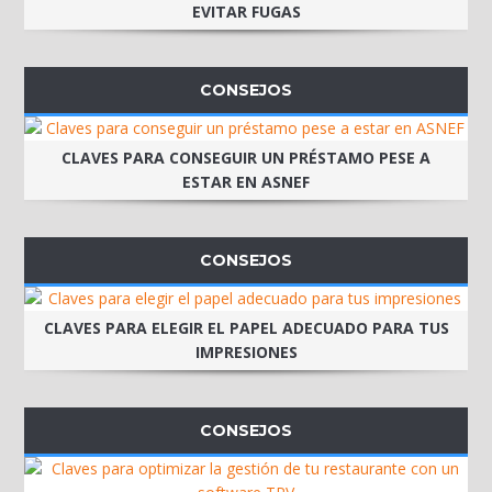
EVITAR FUGAS
CONSEJOS
CLAVES PARA CONSEGUIR UN PRÉSTAMO PESE A
ESTAR EN ASNEF
CONSEJOS
CLAVES PARA ELEGIR EL PAPEL ADECUADO PARA TUS
IMPRESIONES
CONSEJOS