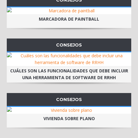
CONSEJOS
MARCADORA DE PAINTBALL
CONSEJOS
CUÁLES SON LAS FUNCIONALIDADES QUE DEBE INCLUIR
UNA HERRAMIENTA DE SOFTWARE DE RRHH
CONSEJOS
VIVIENDA SOBRE PLANO