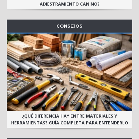
ADIESTRAMIENTO CANINO?
CONSEJOS
¿QUÉ DIFERENCIA HAY ENTRE MATERIALES Y
HERRAMIENTAS? GUÍA COMPLETA PARA ENTENDERLO