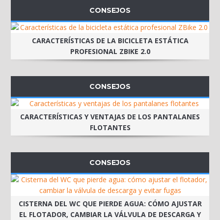
CONSEJOS
CARACTERÍSTICAS DE LA BICICLETA ESTÁTICA
PROFESIONAL ZBIKE 2.0
CONSEJOS
CARACTERÍSTICAS Y VENTAJAS DE LOS PANTALANES
FLOTANTES
CONSEJOS
CISTERNA DEL WC QUE PIERDE AGUA: CÓMO AJUSTAR
EL FLOTADOR, CAMBIAR LA VÁLVULA DE DESCARGA Y