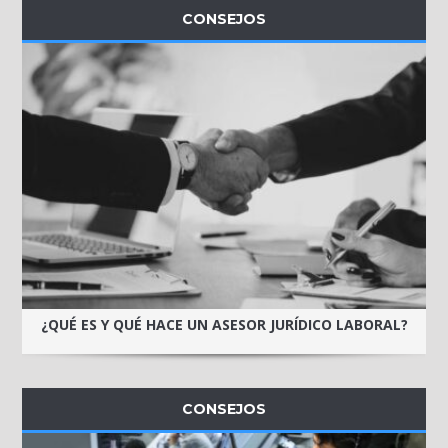
CONSEJOS
¿QUÉ ES Y QUÉ HACE UN ASESOR JURÍDICO LABORAL?
CONSEJOS