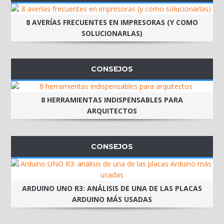
8 AVERÍAS FRECUENTES EN IMPRESORAS (Y COMO
SOLUCIONARLAS)
CONSEJOS
8 HERRAMIENTAS INDISPENSABLES PARA
ARQUITECTOS
CONSEJOS
ARDUINO UNO R3: ANÁLISIS DE UNA DE LAS PLACAS
ARDUINO MÁS USADAS