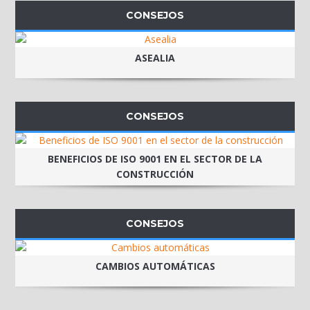
CONSEJOS
ASEALIA
CONSEJOS
BENEFICIOS DE ISO 9001 EN EL SECTOR DE LA
CONSTRUCCIÓN
CONSEJOS
CAMBIOS AUTOMÁTICAS