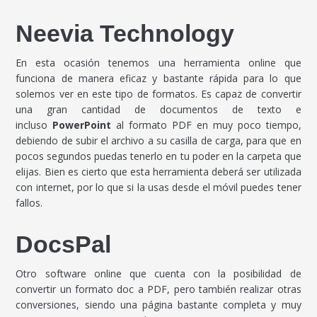
Neevia Technology
En esta ocasión tenemos una herramienta online que
funciona de manera eficaz y bastante rápida para lo que
solemos ver en este tipo de formatos. Es capaz de convertir
una gran cantidad de documentos de texto e
incluso
PowerPoint
al formato PDF en muy poco tiempo,
debiendo de subir el archivo a su casilla de carga, para que en
pocos segundos puedas tenerlo en tu poder en la carpeta que
elijas. Bien es cierto que esta herramienta deberá ser utilizada
con internet, por lo que si la usas desde el móvil puedes tener
fallos.
DocsPal
Otro software online que cuenta con la posibilidad de
convertir un formato doc a PDF, pero también realizar otras
conversiones, siendo una página bastante completa y muy