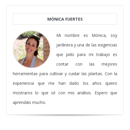
MÓNICA FUERTES
Mi nombre es Mónica, soy
jardinera y una de las exigencias
que pido para mi trabajo es
contar con las mejores
herramientas para cultivar y cuidar las plantas. Con la
experiencia que me han dado los años quiero
mostraros lo que sé con mis análisis. Espero que
aprendáis mucho.