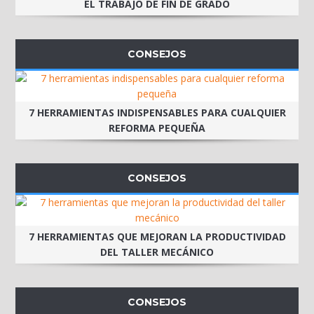
EL TRABAJO DE FIN DE GRADO
CONSEJOS
7 HERRAMIENTAS INDISPENSABLES PARA CUALQUIER
REFORMA PEQUEÑA
CONSEJOS
7 HERRAMIENTAS QUE MEJORAN LA PRODUCTIVIDAD
DEL TALLER MECÁNICO
CONSEJOS