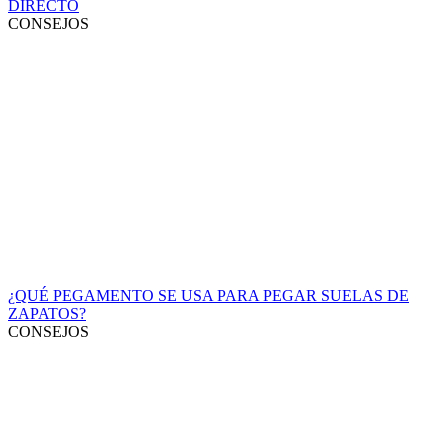
DIRECTO
CONSEJOS
¿QUÉ PEGAMENTO SE USA PARA PEGAR SUELAS DE
ZAPATOS?
CONSEJOS