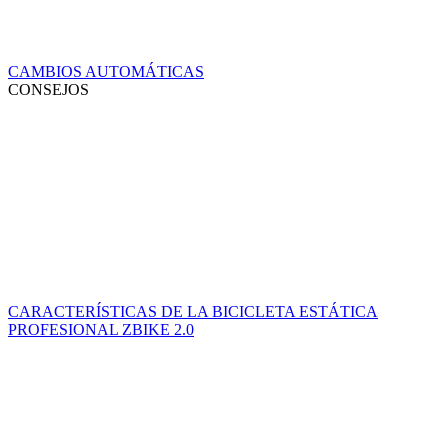
CAMBIOS AUTOMÁTICAS
CONSEJOS
CARACTERÍSTICAS DE LA BICICLETA ESTÁTICA
PROFESIONAL ZBIKE 2.0