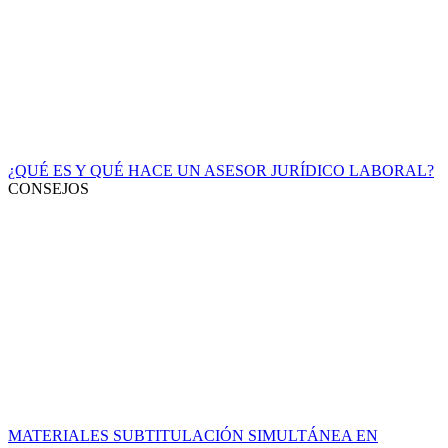
¿QUÉ ES Y QUÉ HACE UN ASESOR JURÍDICO LABORAL?
CONSEJOS
MATERIALES SUBTITULACIÓN SIMULTÁNEA EN