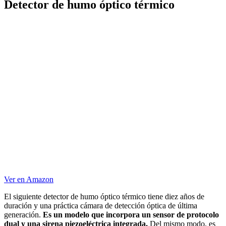
Detector de humo óptico térmico
Ver en Amazon
El siguiente detector de humo óptico térmico tiene diez años de
duración y una práctica cámara de detección óptica de última
generación.
Es un modelo que incorpora un sensor de protocolo
dual y una sirena piezoeléctrica integrada.
Del mismo modo, es