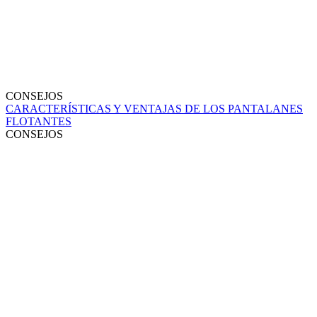
CONSEJOS
CARACTERÍSTICAS Y VENTAJAS DE LOS PANTALANES
FLOTANTES
CONSEJOS