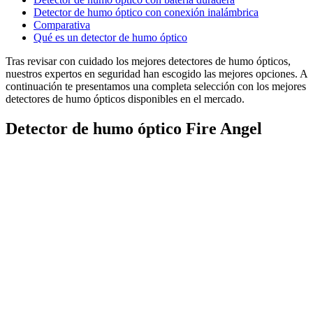
Detector de humo óptico con conexión inalámbrica
Comparativa
Qué es un detector de humo óptico
Tras revisar con cuidado los mejores detectores de humo ópticos,
nuestros expertos en seguridad han escogido las mejores opciones. A
continuación te presentamos una completa selección con los mejores
detectores de humo ópticos disponibles en el mercado.
Detector de humo óptico Fire Angel