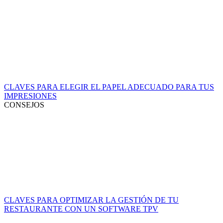
CLAVES PARA ELEGIR EL PAPEL ADECUADO PARA TUS
IMPRESIONES
CONSEJOS
CLAVES PARA OPTIMIZAR LA GESTIÓN DE TU
RESTAURANTE CON UN SOFTWARE TPV