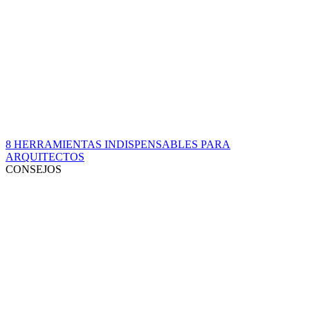
8 HERRAMIENTAS INDISPENSABLES PARA
ARQUITECTOS
CONSEJOS