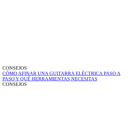
CONSEJOS
CÓMO AFINAR UNA GUITARRA ELÉCTRICA PASO A
PASO Y QUÉ HERRAMIENTAS NECESITAS
CONSEJOS