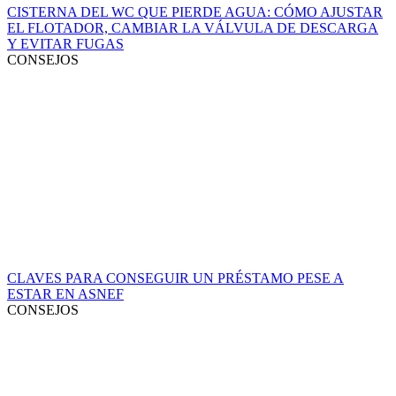
CISTERNA DEL WC QUE PIERDE AGUA: CÓMO AJUSTAR
EL FLOTADOR, CAMBIAR LA VÁLVULA DE DESCARGA
Y EVITAR FUGAS
CONSEJOS
CLAVES PARA CONSEGUIR UN PRÉSTAMO PESE A
ESTAR EN ASNEF
CONSEJOS