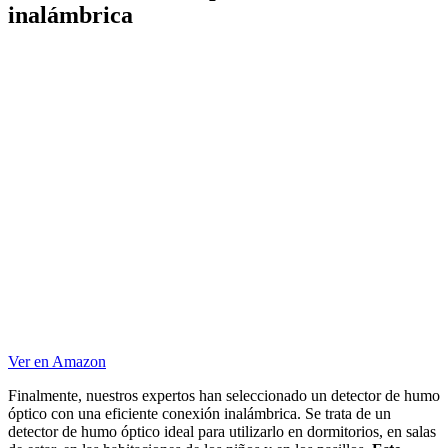
inalámbrica
Ver en Amazon
Finalmente, nuestros expertos han seleccionado un detector de humo
óptico con una eficiente conexión inalámbrica. Se trata de un
detector de humo óptico ideal para utilizarlo en dormitorios, en salas