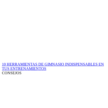
10 HERRAMIENTAS DE GIMNASIO INDISPENSABLES EN
TUS ENTRENAMIENTOS
CONSEJOS