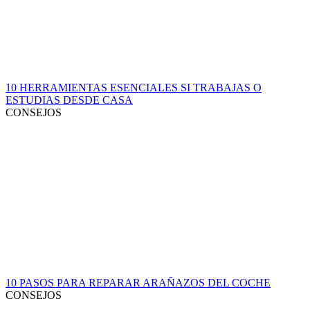
10 HERRAMIENTAS ESENCIALES SI TRABAJAS O
ESTUDIAS DESDE CASA
CONSEJOS
10 PASOS PARA REPARAR ARAÑAZOS DEL COCHE
CONSEJOS