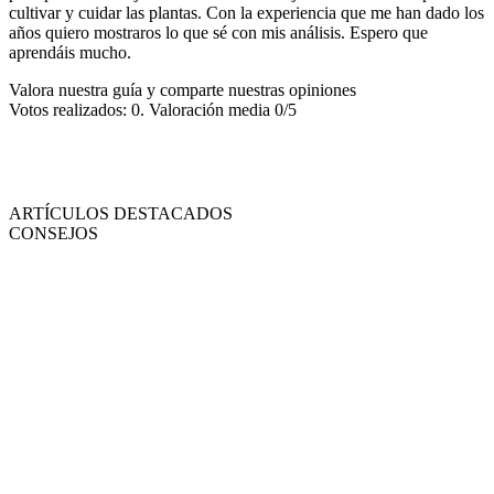
cultivar y cuidar las plantas. Con la experiencia que me han dado los
años quiero mostraros lo que sé con mis análisis. Espero que
aprendáis mucho.
Valora nuestra guía y comparte nuestras opiniones
Votos realizados: 0. Valoración media 0/5
ARTÍCULOS DESTACADOS
CONSEJOS