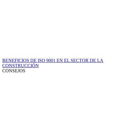
BENEFICIOS DE ISO 9001 EN EL SECTOR DE LA
CONSTRUCCIÓN
CONSEJOS