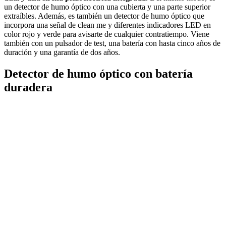
un detector de humo óptico con una cubierta y una parte superior
extraíbles. Además, es también un detector de humo óptico que
incorpora una señal de clean me y diferentes indicadores LED en
color rojo y verde para avisarte de cualquier contratiempo. Viene
también con un pulsador de test, una batería con hasta cinco años de
duración y una garantía de dos años.
Detector de humo óptico con batería
duradera