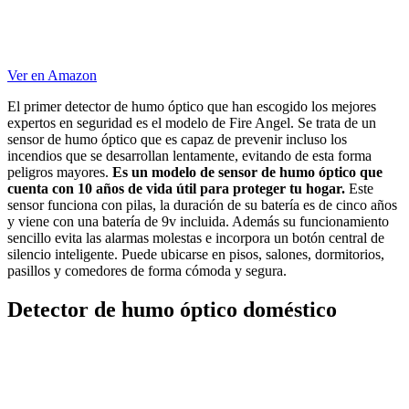
Ver en Amazon
El primer detector de humo óptico que han escogido los mejores
expertos en seguridad es el modelo de Fire Angel. Se trata de un
sensor de humo óptico que es capaz de prevenir incluso los
incendios que se desarrollan lentamente, evitando de esta forma
peligros mayores.
Es un modelo de sensor de humo óptico que
cuenta con 10 años de vida útil para proteger tu hogar.
Este
sensor funciona con pilas, la duración de su batería es de cinco años
y viene con una batería de 9v incluida. Además su funcionamiento
sencillo evita las alarmas molestas e incorpora un botón central de
silencio inteligente. Puede ubicarse en pisos, salones, dormitorios,
pasillos y comedores de forma cómoda y segura.
Detector de humo óptico doméstico