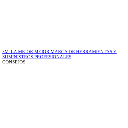
3M: LA MEJOR MEJOR MARCA DE HERRAMIENTAS Y
SUMINISTROS PROFESIONALES
CONSEJOS