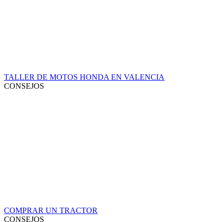
TALLER DE MOTOS HONDA EN VALENCIA
CONSEJOS
COMPRAR UN TRACTOR
CONSEJOS