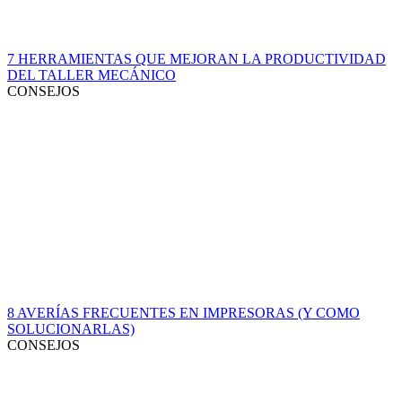
7 HERRAMIENTAS QUE MEJORAN LA PRODUCTIVIDAD
DEL TALLER MECÁNICO
CONSEJOS
8 AVERÍAS FRECUENTES EN IMPRESORAS (Y COMO
SOLUCIONARLAS)
CONSEJOS