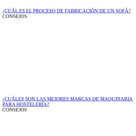
¿CUÁL ES EL PROCESO DE FABRICACIÓN DE UN SOFÁ?
CONSEJOS
¿CUÁLES SON LAS MEJORES MARCAS DE MAQUINARIA
PARA HOSTELERÍA?
CONSEJOS