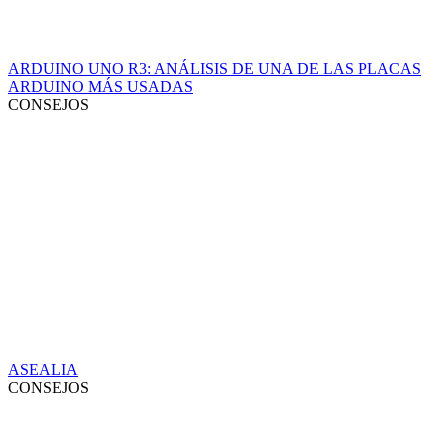
ARDUINO UNO R3: ANÁLISIS DE UNA DE LAS PLACAS
ARDUINO MÁS USADAS
CONSEJOS
ASEALIA
CONSEJOS