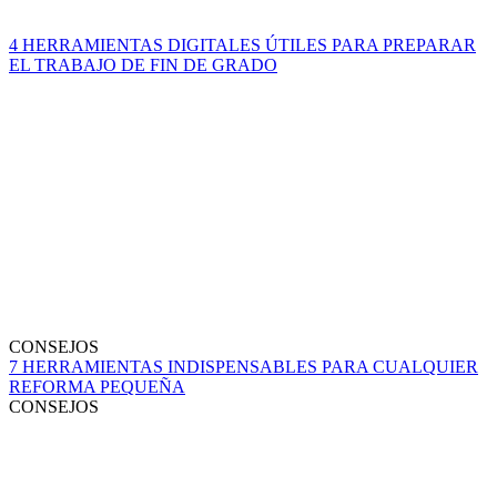
4 HERRAMIENTAS DIGITALES ÚTILES PARA PREPARAR
EL TRABAJO DE FIN DE GRADO
CONSEJOS
7 HERRAMIENTAS INDISPENSABLES PARA CUALQUIER
REFORMA PEQUEÑA
CONSEJOS