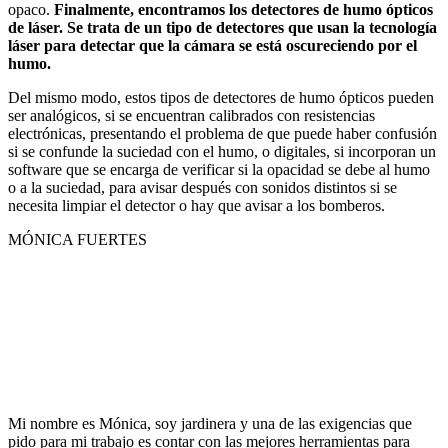
opaco.
Finalmente, encontramos los detectores de humo ópticos
de láser. Se trata de un tipo de detectores que usan la tecnología
láser para detectar que la cámara se está oscureciendo por el
humo.
Del mismo modo, estos tipos de detectores de humo ópticos pueden
ser analógicos, si se encuentran calibrados con resistencias
electrónicas, presentando el problema de que puede haber confusión
si se confunde la suciedad con el humo, o digitales, si incorporan un
software que se encarga de verificar si la opacidad se debe al humo
o a la suciedad, para avisar después con sonidos distintos si se
necesita limpiar el detector o hay que avisar a los bomberos.
MÓNICA FUERTES
Mi nombre es Mónica, soy jardinera y una de las exigencias que
pido para mi trabajo es contar con las mejores herramientas para