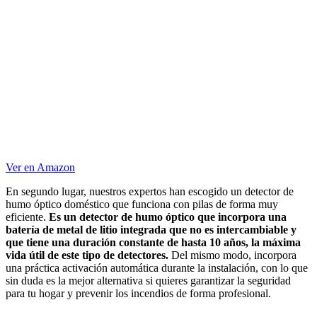
Ver en Amazon
En segundo lugar, nuestros expertos han escogido un detector de
humo óptico doméstico que funciona con pilas de forma muy
eficiente.
Es un detector de humo óptico que incorpora una
batería de metal de litio integrada que no es intercambiable y
que tiene una duración constante de hasta 10 años, la máxima
vida útil de este tipo de detectores.
Del mismo modo, incorpora
una práctica activación automática durante la instalación, con lo que
sin duda es la mejor alternativa si quieres garantizar la seguridad
para tu hogar y prevenir los incendios de forma profesional.