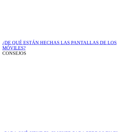
¿DE QUÉ ESTÁN HECHAS LAS PANTALLAS DE LOS
MÓVILES?
CONSEJOS