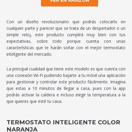
VER EN AMAZON
Con un diseño revolucionario que podrás colocarlo en
cualquier parte y parecer que se trata de un despertador o un
simple reloj, este producto cumplirá muy bien con tus
expectativas, sobre todo porque cuenta con unas
características que te harán soñar con el mejor termostato
inteligente del mercado.
La principal cualidad que tiene este modelo es que cuenta con
una conexión Wi-Fi pudiendo bajarte a tu móvil una aplicación
para gestionar y controlar este producto fácilmente. Imagina
que estas a 10 minutos de llegar a casa, pues con la app
podrás activar la caldera e incluso elegir la temperatura a la
que quieres que esté tu casa.
TERMOSTATO INTELIGENTE COLOR
NARANJA