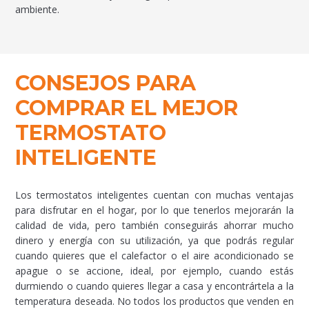
ambiente.
CONSEJOS PARA
COMPRAR EL MEJOR
TERMOSTATO
INTELIGENTE
Los termostatos inteligentes cuentan con muchas ventajas
para disfrutar en el hogar, por lo que tenerlos mejorarán la
calidad de vida, pero también conseguirás ahorrar mucho
dinero y energía con su utilización, ya que podrás regular
cuando quieres que el calefactor o el aire acondicionado se
apague o se accione, ideal, por ejemplo, cuando estás
durmiendo o cuando quieres llegar a casa y encontrártela a la
temperatura deseada. No todos los productos que venden en