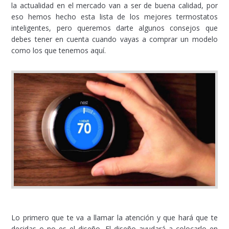
la actualidad en el mercado van a ser de buena calidad, por
eso hemos hecho esta lista de los mejores termostatos
inteligentes, pero queremos darte algunos consejos que
debes tener en cuenta cuando vayas a comprar un modelo
como los que tenemos aquí.
Lo primero que te va a llamar la atención y que hará que te
decidas o no es el diseño. El diseño ayudará a colocarlo en