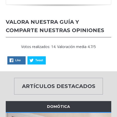
VALORA NUESTRA GUÍA Y
COMPARTE NUESTRAS OPINIONES
Votos realizados: 14. Valoración media 4.7/5
ARTÍCULOS DESTACADOS
DOMÓTICA