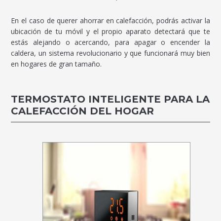
En el caso de querer ahorrar en calefacción, podrás activar la
ubicación de tu móvil y el propio aparato detectará que te
estás alejando o acercando, para apagar o encender la
caldera, un sistema revolucionario y que funcionará muy bien
en hogares de gran tamaño.
TERMOSTATO INTELIGENTE PARA LA
CALEFACCIÓN DEL HOGAR