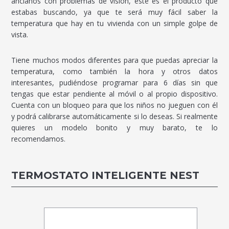
ancianos con problemas de visión, este es el producto que
estabas buscando, ya que te será muy fácil saber la
temperatura que hay en tu vivienda con un simple golpe de
vista.
Tiene muchos modos diferentes para que puedas apreciar la
temperatura, como también la hora y otros datos
interesantes, pudiéndose programar para 6 días sin que
tengas que estar pendiente al móvil o al propio dispositivo.
Cuenta con un bloqueo para que los niños no jueguen con él
y podrá calibrarse automáticamente si lo deseas. Si realmente
quieres un modelo bonito y muy barato, te lo
recomendamos.
TERMOSTATO INTELIGENTE NEST