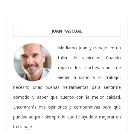
JUAN PASCUAL
Me llamo Juan y trabajo en un
taller de vehículos. Cuando
reparo los coches que me
vienen a diario a mi trabajo,
necesito unas buenas herramientas para sentirme
cómodo y saber que cuento con la mejor calidad.
Encontrarás mis opiniones y comparativas para que
puedas adquirir siempre lo que te ayude a mejorar en
tu trabajo.