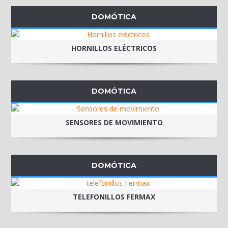
DOMÓTICA
HORNILLOS ELÉCTRICOS
DOMÓTICA
SENSORES DE MOVIMIENTO
DOMÓTICA
TELEFONILLOS FERMAX