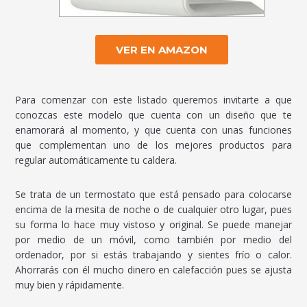
VER EN AMAZON
Para comenzar con este listado queremos invitarte a que
conozcas este modelo que cuenta con un diseño que te
enamorará al momento, y que cuenta con unas funciones
que complementan uno de los mejores productos para
regular automáticamente tu caldera.
Se trata de un termostato que está pensado para colocarse
encima de la mesita de noche o de cualquier otro lugar, pues
su forma lo hace muy vistoso y original. Se puede manejar
por medio de un móvil, como también por medio del
ordenador, por si estás trabajando y sientes frío o calor.
Ahorrarás con él mucho dinero en calefacción pues se ajusta
muy bien y rápidamente.