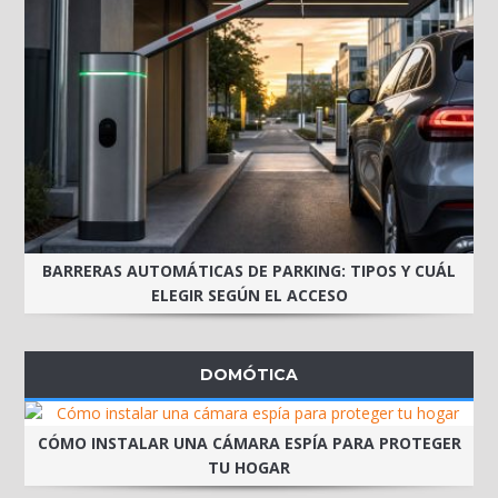
BARRERAS AUTOMÁTICAS DE PARKING: TIPOS Y CUÁL
ELEGIR SEGÚN EL ACCESO
DOMÓTICA
CÓMO INSTALAR UNA CÁMARA ESPÍA PARA PROTEGER
TU HOGAR