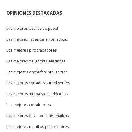
OPINIONES DESTACADAS
Las mejores cizallas de papel
Las mejores llaves dinamométricas
Los mejores pirograbadores
Las mejores clavadoras eléctricas
Los mejores enchufes inteligentes
Las mejores cerraduras inteligentes
Las mejores motoazadas eléctricas
Los mejores cortabordes
Las mejores clavadoras neumáticas
Los mejores martillos perforadores