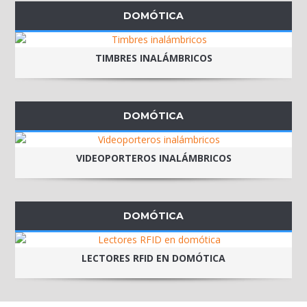
DOMÓTICA
TIMBRES INALÁMBRICOS
DOMÓTICA
VIDEOPORTEROS INALÁMBRICOS
DOMÓTICA
LECTORES RFID EN DOMÓTICA