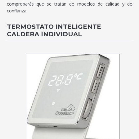
comprobarás que se tratan de modelos de calidad y de
confianza.
TERMOSTATO INTELIGENTE
CALDERA INDIVIDUAL