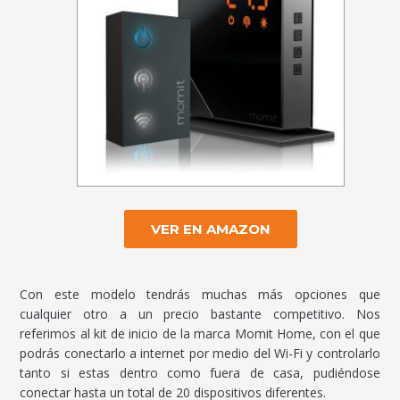
VER EN AMAZON
Con este modelo tendrás muchas más opciones que
cualquier otro a un precio bastante competitivo. Nos
referimos al kit de inicio de la marca Momit Home, con el que
podrás conectarlo a internet por medio del Wi-Fi y controlarlo
tanto si estas dentro como fuera de casa, pudiéndose
conectar hasta un total de 20 dispositivos diferentes.