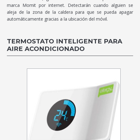
marca Momit por internet. Detectarán cuando alguien se
aleja de la zona de la caldera para que se pueda apagar
automáticamente gracias a la ubicación del móvil.
TERMOSTATO INTELIGENTE PARA
AIRE ACONDICIONADO