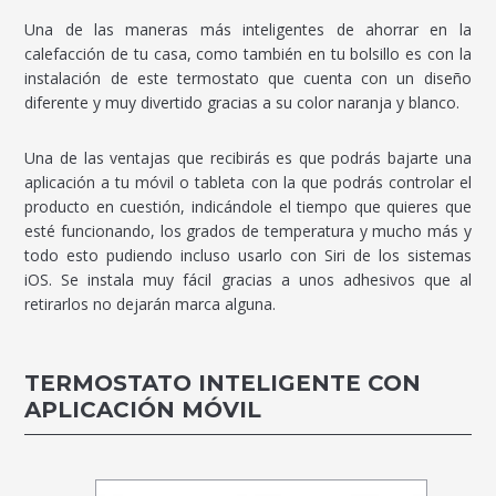
Una de las maneras más inteligentes de ahorrar en la
calefacción de tu casa, como también en tu bolsillo es con la
instalación de este termostato que cuenta con un diseño
diferente y muy divertido gracias a su color naranja y blanco.
Una de las ventajas que recibirás es que podrás bajarte una
aplicación a tu móvil o tableta con la que podrás controlar el
producto en cuestión, indicándole el tiempo que quieres que
esté funcionando, los grados de temperatura y mucho más y
todo esto pudiendo incluso usarlo con Siri de los sistemas
iOS. Se instala muy fácil gracias a unos adhesivos que al
retirarlos no dejarán marca alguna.
TERMOSTATO INTELIGENTE CON
APLICACIÓN MÓVIL