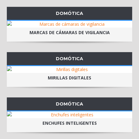
DOMÓTICA
MARCAS DE CÁMARAS DE VIGILANCIA
DOMÓTICA
MIRILLAS DIGITALES
DOMÓTICA
ENCHUFES INTELIGENTES