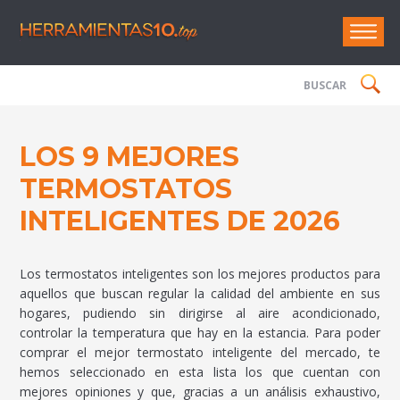
Herramie
LOS 9 MEJORES
TERMOSTATOS
INTELIGENTES DE 2026
Los termostatos inteligentes son los mejores productos para
aquellos que buscan regular la calidad del ambiente en sus
hogares, pudiendo sin dirigirse al aire acondicionado,
controlar la temperatura que hay en la estancia. Para poder
comprar el mejor termostato inteligente del mercado, te
hemos seleccionado en esta lista los que cuentan con
mejores opiniones y que, gracias a un análisis exhaustivo,