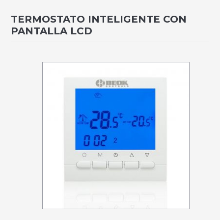
TERMOSTATO INTELIGENTE CON
PANTALLA LCD