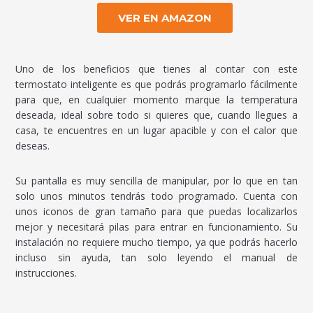
VER EN AMAZON
Uno de los beneficios que tienes al contar con este
termostato inteligente es que podrás programarlo fácilmente
para que, en cualquier momento marque la temperatura
deseada, ideal sobre todo si quieres que, cuando llegues a
casa, te encuentres en un lugar apacible y con el calor que
deseas.
Su pantalla es muy sencilla de manipular, por lo que en tan
solo unos minutos tendrás todo programado. Cuenta con
unos iconos de gran tamaño para que puedas localizarlos
mejor y necesitará pilas para entrar en funcionamiento. Su
instalación no requiere mucho tiempo, ya que podrás hacerlo
incluso sin ayuda, tan solo leyendo el manual de
instrucciones.