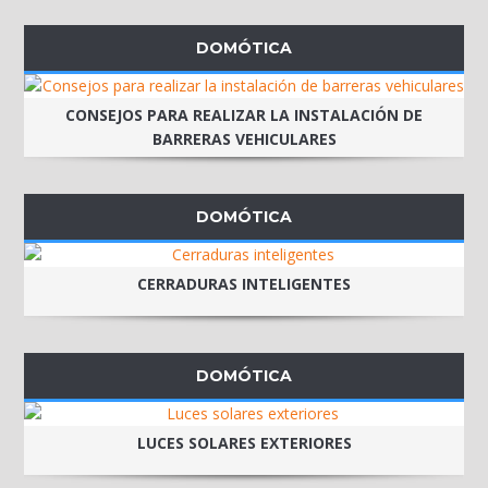
DOMÓTICA
CONSEJOS PARA REALIZAR LA INSTALACIÓN DE
BARRERAS VEHICULARES
DOMÓTICA
CERRADURAS INTELIGENTES
DOMÓTICA
LUCES SOLARES EXTERIORES