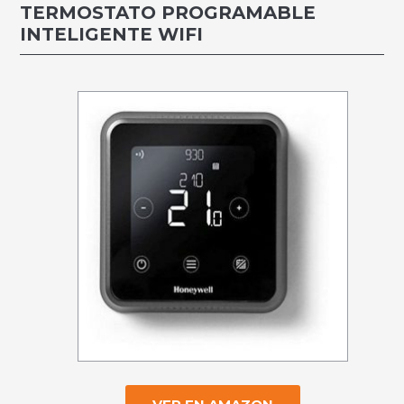
TERMOSTATO PROGRAMABLE
INTELIGENTE WIFI