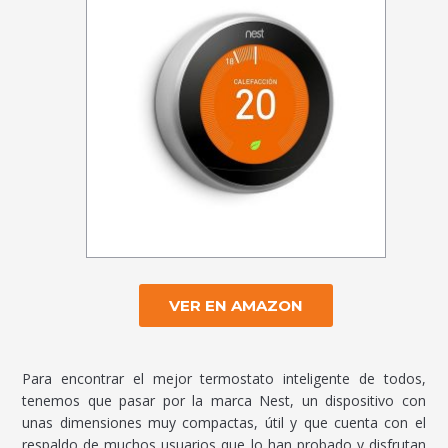
VER EN AMAZON
Para encontrar el mejor termostato inteligente de todos,
tenemos que pasar por la marca Nest, un dispositivo con
unas dimensiones muy compactas, útil y que cuenta con el
respaldo de muchos usuarios que lo han probado y disfrutan