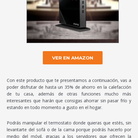
VER EN AMAZON
Con este producto que te presentamos a continuación, vas a
poder disfrutar de hasta un 35% de ahorro en la calefacción
de tu casa, además de otras funciones mucho más
interesantes que harán que consigas ahorrar sin pasar frío y
estando en todo momento a gusto en el hogar.
Podrás manipular el termostato donde quieras que estés, sin
levantarte del sofá o de la cama porque podrás hacerlo por
medio del móvil, gracias a los servidores que ofrecen la