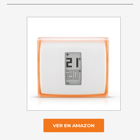
VER EN AMAZON