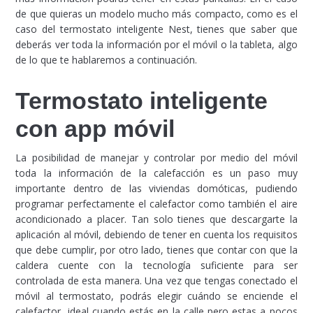
de que quieras un modelo mucho más compacto, como es el
caso del termostato inteligente Nest, tienes que saber que
deberás ver toda la información por el móvil o la tableta, algo
de lo que te hablaremos a continuación.
Termostato inteligente
con app móvil
La posibilidad de manejar y controlar por medio del móvil
toda la información de la calefacción es un paso muy
importante dentro de las viviendas domóticas, pudiendo
programar perfectamente el calefactor como también el aire
acondicionado a placer. Tan solo tienes que descargarte la
aplicación al móvil, debiendo de tener en cuenta los requisitos
que debe cumplir, por otro lado, tienes que contar con que la
caldera cuente con la tecnología suficiente para ser
controlada de esta manera. Una vez que tengas conectado el
móvil al termostato, podrás elegir cuándo se enciende el
calefactor, ideal cuando estás en la calle pero estas a pocos