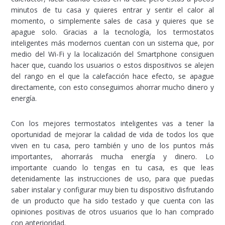
minutos de tu casa y quieres entrar y sentir el calor al
momento, o simplemente sales de casa y quieres que se
apague solo. Gracias a la tecnología, los termostatos
inteligentes más modernos cuentan con un sistema que, por
medio del Wi-Fi y la localización del Smartphone consiguen
hacer que, cuando los usuarios o estos dispositivos se alejen
del rango en el que la calefacción hace efecto, se apague
directamente, con esto conseguimos ahorrar mucho dinero y
energía.
Con los mejores termostatos inteligentes vas a tener la
oportunidad de mejorar la calidad de vida de todos los que
viven en tu casa, pero también y uno de los puntos más
importantes, ahorrarás mucha energía y dinero. Lo
importante cuando lo tengas en tu casa, es que leas
detenidamente las instrucciones de uso, para que puedas
saber instalar y configurar muy bien tu dispositivo disfrutando
de un producto que ha sido testado y que cuenta con las
opiniones positivas de otros usuarios que lo han comprado
con anterioridad.