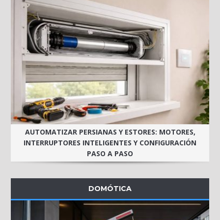
AUTOMATIZAR PERSIANAS Y ESTORES: MOTORES,
INTERRUPTORES INTELIGENTES Y CONFIGURACIÓN
PASO A PASO
DOMÓTICA