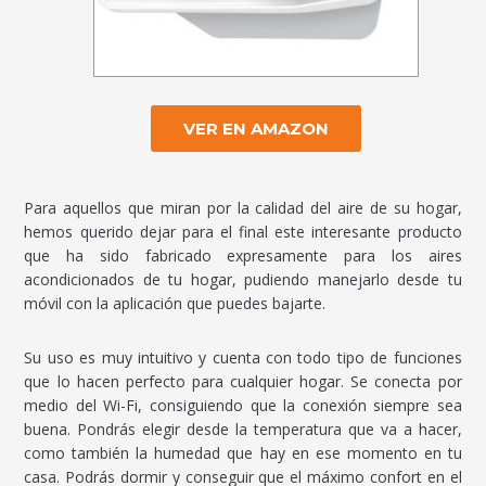
VER EN AMAZON
Para aquellos que miran por la calidad del aire de su hogar,
hemos querido dejar para el final este interesante producto
que ha sido fabricado expresamente para los aires
acondicionados de tu hogar, pudiendo manejarlo desde tu
móvil con la aplicación que puedes bajarte.
Su uso es muy intuitivo y cuenta con todo tipo de funciones
que lo hacen perfecto para cualquier hogar. Se conecta por
medio del Wi-Fi, consiguiendo que la conexión siempre sea
buena. Pondrás elegir desde la temperatura que va a hacer,
como también la humedad que hay en ese momento en tu
casa. Podrás dormir y conseguir que el máximo confort en el