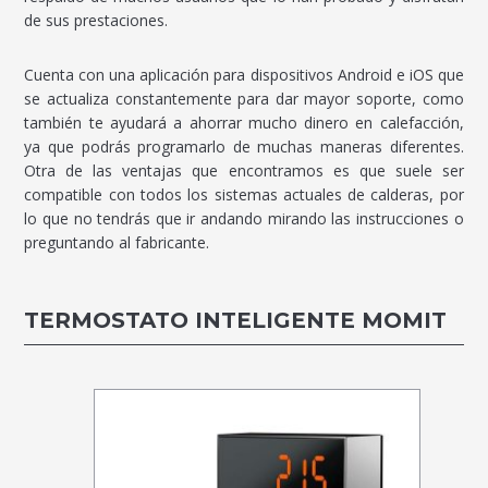
de sus prestaciones.
Cuenta con una aplicación para dispositivos Android e iOS que
se actualiza constantemente para dar mayor soporte, como
también te ayudará a ahorrar mucho dinero en calefacción,
ya que podrás programarlo de muchas maneras diferentes.
Otra de las ventajas que encontramos es que suele ser
compatible con todos los sistemas actuales de calderas, por
lo que no tendrás que ir andando mirando las instrucciones o
preguntando al fabricante.
TERMOSTATO INTELIGENTE MOMIT