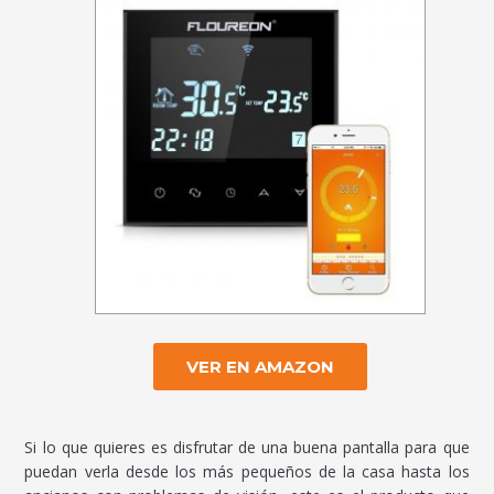
VER EN AMAZON
Si lo que quieres es disfrutar de una buena pantalla para que
puedan verla desde los más pequeños de la casa hasta los