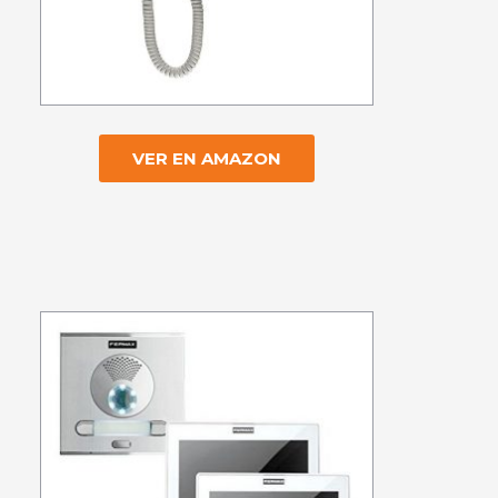
VER EN AMAZON