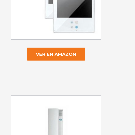
VER EN AMAZON