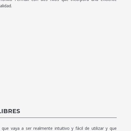
alidad.
LIBRES
que vaya a ser realmente intuitivo y fácil de utilizar y que