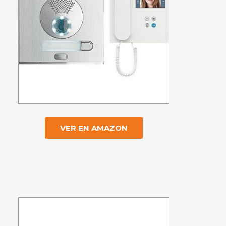
VER EN AMAZON