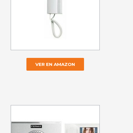
VER EN AMAZON