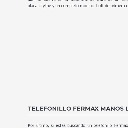
placa cityline y un completo monitor Loft de primera c
TELEFONILLO FERMAX MANOS 
Por último, si estás buscando un telefonillo Fermax 