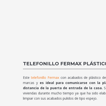
TELEFONILLO FERMAX PLÁSTIC
Este
telefonillo Fermax
con acabados de plástico de 
marcas y
es ideal para comunicarse con la pl
distancia de la puerta de entrada de la casa.
Se
viviendas durante mucho tiempo ya que ha sido elabo
limpiar con sus acabados pulidos de tipo espejo.