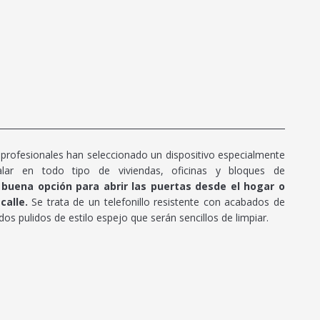
profesionales han seleccionado un dispositivo especialmente
lar en todo tipo de viviendas, oficinas y bloques de
a buena opción para abrir las puertas desde el hogar o
calle.
Se trata de un telefonillo resistente con acabados de
s pulidos de estilo espejo que serán sencillos de limpiar.