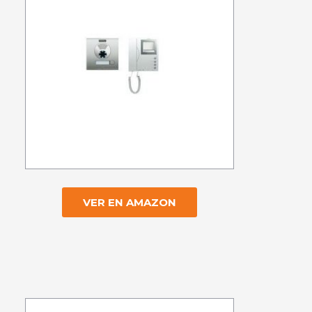
VER EN AMAZON