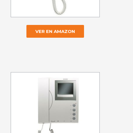
VER EN AMAZON