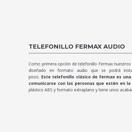
TELEFONILLO FERMAX AUDIO
Como primera opción de telefonillo Fermax nuestros 
diseñado en formato audio que se podrá insta
pisos.
Este telefonillo clásico de Fermax es un
comunicarse con las personas que estén en la 
plástico ABS y formato extraplano y tiene unos acabado