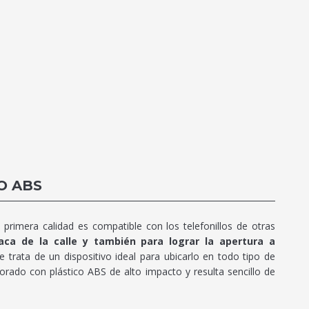
O ABS
primera calidad es compatible con los telefonillos de otras
aca de la calle y también para lograr la apertura a
 trata de un dispositivo ideal para ubicarlo en todo tipo de
rado con plástico ABS de alto impacto y resulta sencillo de