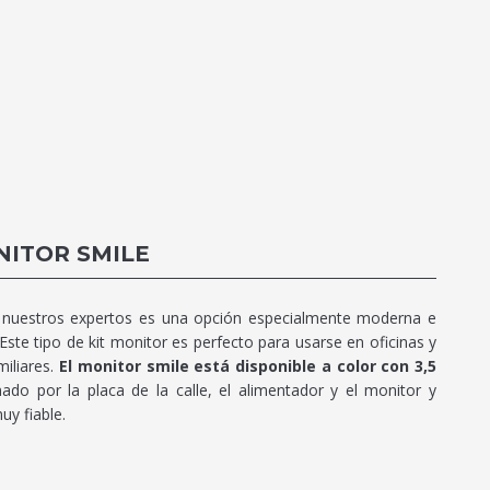
NITOR SMILE
r nuestros expertos es una opción especialmente moderna e
Este tipo de kit monitor es perfecto para usarse en oficinas y
iliares.
El monitor smile está disponible a color con 3,5
ado por la placa de la calle, el alimentador y el monitor y
uy fiable.