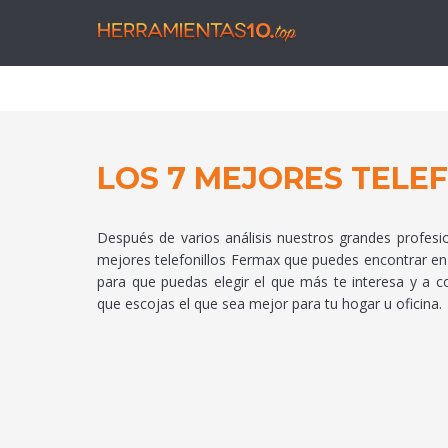
Herra
LOS 7 MEJORES TELE
Después de varios análisis nuestros grandes profesi
mejores telefonillos Fermax que puedes encontrar en
para que puedas elegir el que más te interesa y a c
que escojas el que sea mejor para tu hogar u oficina.