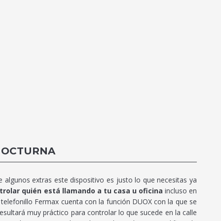
 NOCTURNA
 algunos extras este dispositivo es justo lo que necesitas ya
rolar quién está llamando a tu casa u oficina
incluso en
 telefonillo Fermax cuenta con la función DUOX con la que se
sultará muy práctico para controlar lo que sucede en la calle