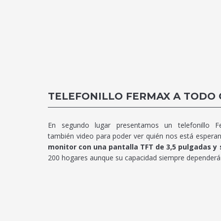
TELEFONILLO FERMAX A TODO
En segundo lugar presentamos un telefonillo 
también video para poder ver quién nos está esperand
monitor con una pantalla TFT de 3,5 pulgadas y
200 hogares aunque su capacidad siempre dependerá d